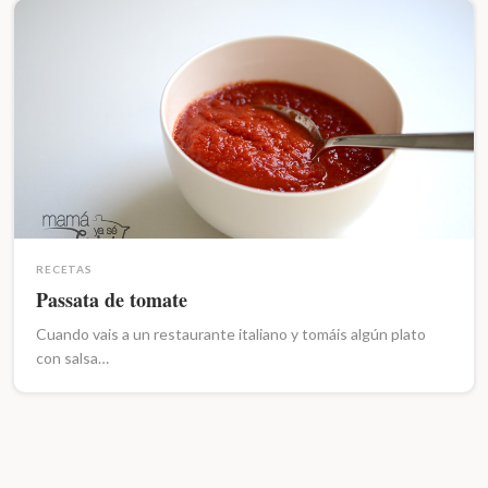
RECETAS
Passata de tomate
Cuando vais a un restaurante italiano y tomáis algún plato
con salsa…