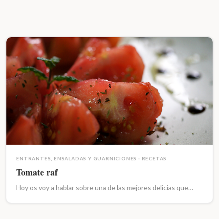
ENTRANTES, ENSALADAS Y GUARNICIONES
·
RECETAS
Tomate raf
Hoy os voy a hablar sobre una de las mejores delicias que…