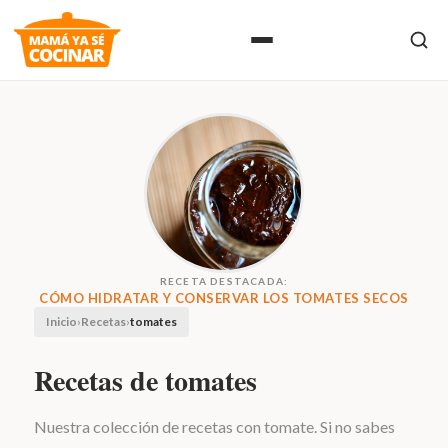
RECETA DESTACADA:
CÓMO HIDRATAR Y CONSERVAR LOS TOMATES SECOS
Inicio
›
Recetas
›
tomates
Recetas de tomates
Nuestra colección de recetas con tomate. Si no sabes