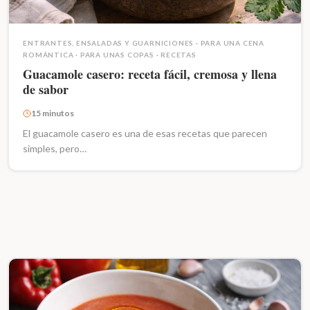
ENTRANTES, ENSALADAS Y GUARNICIONES
·
PARA UNA CENA
ROMÁNTICA
·
PARA UNAS COPAS
·
RECETAS
Guacamole casero: receta fácil, cremosa y llena
de sabor
15 minutos
El guacamole casero es una de esas recetas que parecen
simples, pero…