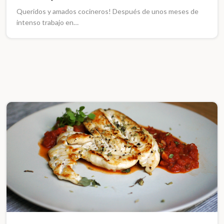
Queridos y amados cocineros! Después de unos meses de
intenso trabajo en…