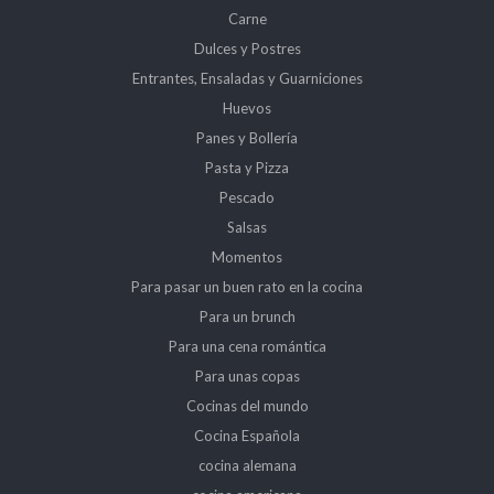
Carne
Dulces y Postres
Entrantes, Ensaladas y Guarniciones
Huevos
Panes y Bollería
Pasta y Pizza
Pescado
Salsas
Momentos
Para pasar un buen rato en la cocina
Para un brunch
Para una cena romántica
Para unas copas
Cocinas del mundo
Cocina Española
cocina alemana