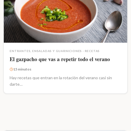
ENTRANTES, ENSALADAS Y GUARNICIONES
·
RECETAS
El gazpacho que vas a repetir todo el verano
15 minutos
Hay recetas que entran en la rotación del verano casi sin
darte…