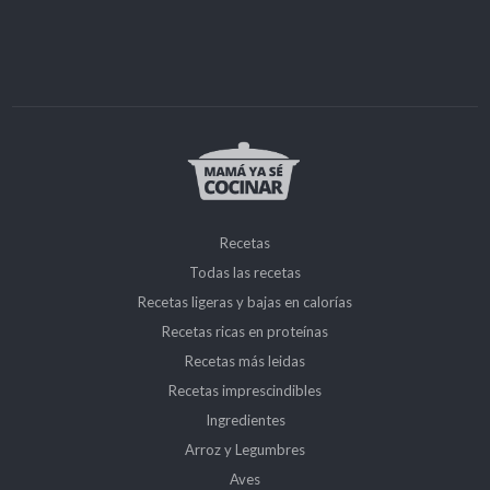
Recetas
Todas las recetas
Recetas ligeras y bajas en calorías
Recetas ricas en proteínas
Recetas más leidas
Recetas imprescindibles
Ingredientes
Arroz y Legumbres
Aves