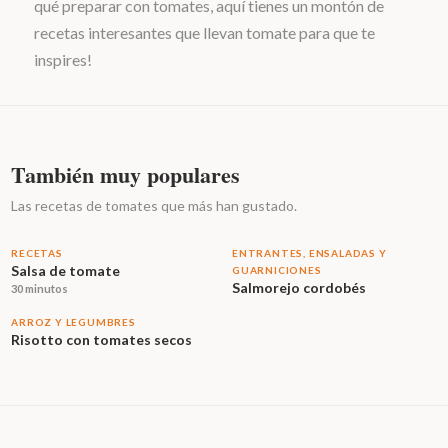
qué preparar con tomates, aquí tienes un montón de
recetas interesantes que llevan tomate para que te
inspires!
También muy populares
Las recetas de tomates que más han gustado.
RECETAS
ENTRANTES, ENSALADAS Y
Salsa de tomate
GUARNICIONES
Salmorejo cordobés
30 minutos
ARROZ Y LEGUMBRES
Risotto con tomates secos