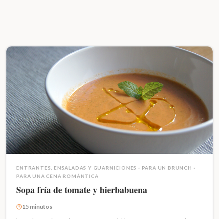
ENTRANTES, ENSALADAS Y GUARNICIONES
·
PARA UN BRUNCH
·
PARA UNA CENA ROMÁNTICA
Sopa fría de tomate y hierbabuena
15 minutos