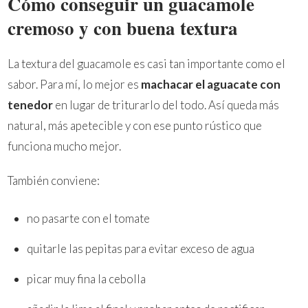
Cómo conseguir un guacamole
cremoso y con buena textura
La textura del guacamole es casi tan importante como el
sabor. Para mí, lo mejor es
machacar el aguacate con
tenedor
en lugar de triturarlo del todo. Así queda más
natural, más apetecible y con ese punto rústico que
funciona mucho mejor.
También conviene:
no pasarte con el tomate
quitarle las pepitas para evitar exceso de agua
picar muy fina la cebolla