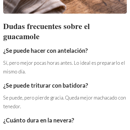
Dudas frecuentes sobre el
guacamole
¿Se puede hacer con antelación?
Sí, pero mejor pocas horas antes. Lo ideal es prepararlo el
mismo día.
¿Se puede triturar con batidora?
Se puede, pero pierde gracia. Queda mejor machacado con
tenedor.
¿Cuánto dura en la nevera?