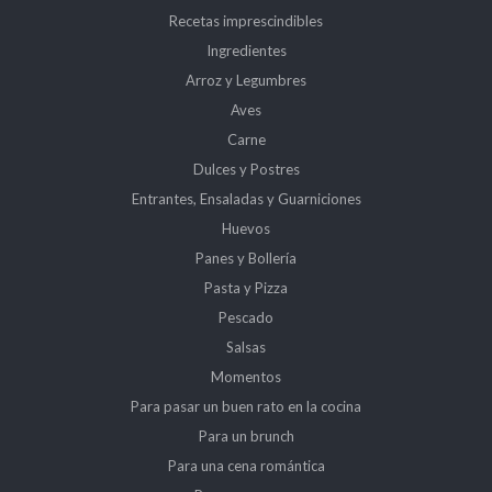
Recetas imprescindibles
Ingredientes
Arroz y Legumbres
Aves
Carne
Dulces y Postres
Entrantes, Ensaladas y Guarniciones
Huevos
Panes y Bollería
Pasta y Pizza
Pescado
Salsas
Momentos
Para pasar un buen rato en la cocina
Para un brunch
Para una cena romántica