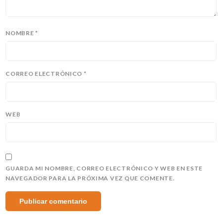
NOMBRE
*
CORREO ELECTRÓNICO
*
WEB
GUARDA MI NOMBRE, CORREO ELECTRÓNICO Y WEB EN ESTE
NAVEGADOR PARA LA PRÓXIMA VEZ QUE COMENTE.