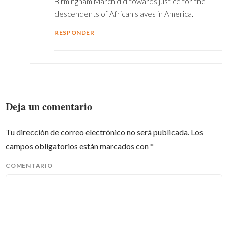
Birmingham March did towards justice for the
descendents of African slaves in America.
RESPONDER
Deja un comentario
Tu dirección de correo electrónico no será publicada.
Los
campos obligatorios están marcados con
*
COMENTARIO