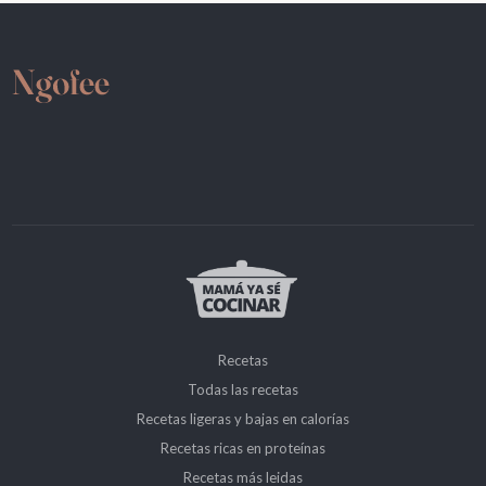
Recetas
Todas las recetas
Recetas ligeras y bajas en calorías
Recetas ricas en proteínas
Recetas más leidas