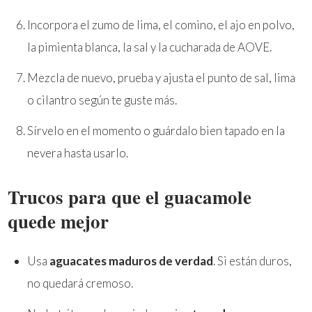
Incorpora el zumo de lima, el comino, el ajo en polvo,
la pimienta blanca, la sal y la cucharada de AOVE.
Mezcla de nuevo, prueba y ajusta el punto de sal, lima
o cilantro según te guste más.
Sírvelo en el momento o guárdalo bien tapado en la
nevera hasta usarlo.
Trucos para que el guacamole
quede mejor
Usa
aguacates maduros de verdad
. Si están duros,
no quedará cremoso.