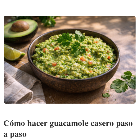
Cómo hacer guacamole casero paso
a paso