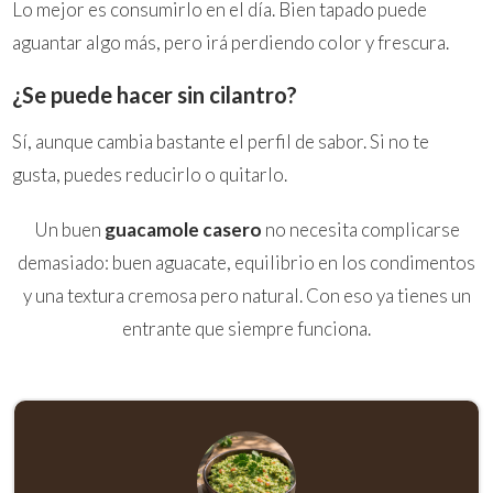
Lo mejor es consumirlo en el día. Bien tapado puede
aguantar algo más, pero irá perdiendo color y frescura.
¿Se puede hacer sin cilantro?
Sí, aunque cambia bastante el perfil de sabor. Si no te
gusta, puedes reducirlo o quitarlo.
Un buen
guacamole casero
no necesita complicarse
demasiado: buen aguacate, equilibrio en los condimentos
y una textura cremosa pero natural. Con eso ya tienes un
entrante que siempre funciona.