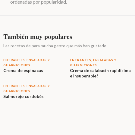
ordenadas por popularidad.
También muy populares
Las recetas de para mucha gente que más han gustado.
ENTRANTES, ENSALADAS Y
ENTRANTES, ENSALADAS Y
GUARNICIONES
GUARNICIONES
Crema de espinacas
Crema de calabacín rapidísima
e insuperable!
ENTRANTES, ENSALADAS Y
GUARNICIONES
Salmorejo cordobés