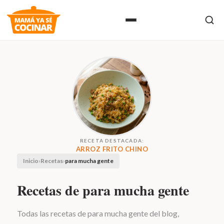
RECETA DESTACADA:
ARROZ FRITO CHINO
Inicio
›
Recetas
›
para mucha gente
Recetas de para mucha gente
Todas las recetas de para mucha gente del blog,