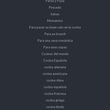
Pasta y Pizza
Pescado
Salsas
Momentos
Para pasar un buen rato en la cocina
Para un brunch
Para una cena romántica
Para unas copas
Cocinas del mundo
Cocina Española
cocina alemana
cocina americana
cocina china
cocina española
cocina francesa
cocina griega
cocina hindú