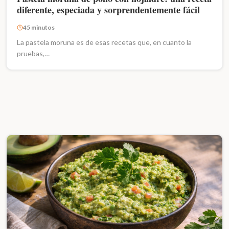
diferente, especiada y sorprendentemente fácil
45 minutos
La pastela moruna es de esas recetas que, en cuanto la
pruebas,…