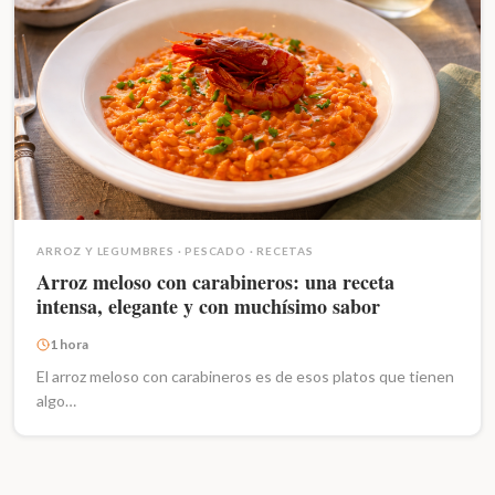
ARROZ Y LEGUMBRES
·
PESCADO
·
RECETAS
Arroz meloso con carabineros: una receta
intensa, elegante y con muchísimo sabor
1 hora
El arroz meloso con carabineros es de esos platos que tienen
algo…