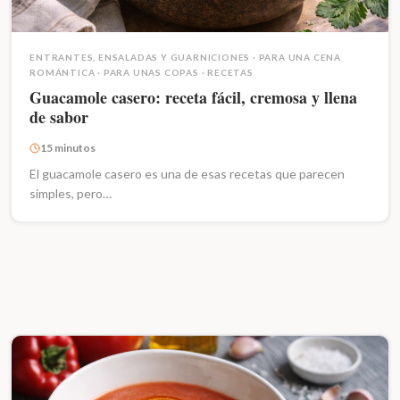
ENTRANTES, ENSALADAS Y GUARNICIONES
·
PARA UNA CENA
ROMÁNTICA
·
PARA UNAS COPAS
·
RECETAS
Guacamole casero: receta fácil, cremosa y llena
de sabor
15 minutos
El guacamole casero es una de esas recetas que parecen
simples, pero…