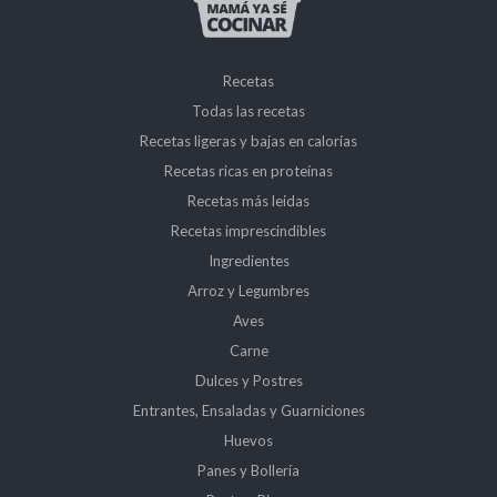
Recetas
Todas las recetas
Recetas ligeras y bajas en calorías
Recetas ricas en proteínas
Recetas más leidas
Recetas imprescindibles
Ingredientes
Arroz y Legumbres
Aves
Carne
Dulces y Postres
Entrantes, Ensaladas y Guarniciones
Huevos
Panes y Bollería