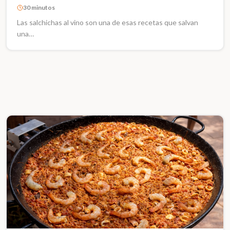
30 minutos
Las salchichas al vino son una de esas recetas que salvan
una…