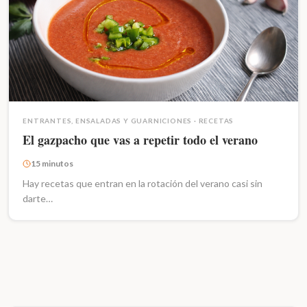
ENTRANTES, ENSALADAS Y GUARNICIONES
·
RECETAS
El gazpacho que vas a repetir todo el verano
15 minutos
Hay recetas que entran en la rotación del verano casi sin
darte…