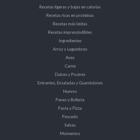
Recetas ligeras y bajas en calorías
Recetas ricas en proteínas
Recetas más leidas
Recetas imprescindibles
Ingredientes
Arroz y Legumbres
Aves
Carne
Dulces y Postres
Entrantes, Ensaladas y Guarniciones
Huevos
Panes y Bollería
Pasta y Pizza
Pescado
Salsas
Momentos