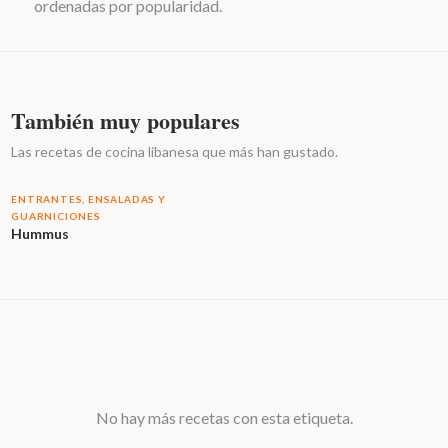
ordenadas por popularidad.
También muy populares
Las recetas de cocina libanesa que más han gustado.
ENTRANTES, ENSALADAS Y
GUARNICIONES
Hummus
No hay más recetas con esta etiqueta.