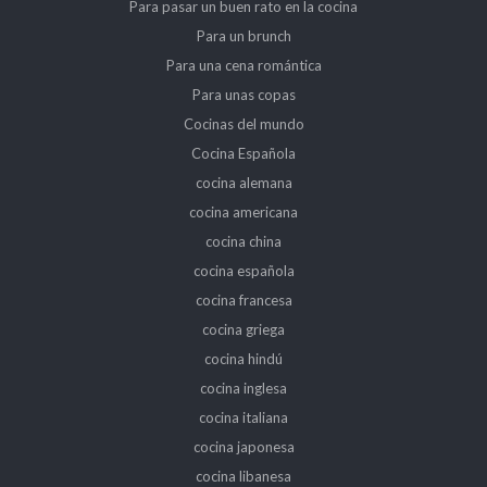
Para pasar un buen rato en la cocina
Para un brunch
Para una cena romántica
Para unas copas
Cocinas del mundo
Cocina Española
cocina alemana
cocina americana
cocina china
cocina española
cocina francesa
cocina griega
cocina hindú
cocina inglesa
cocina italiana
cocina japonesa
cocina libanesa