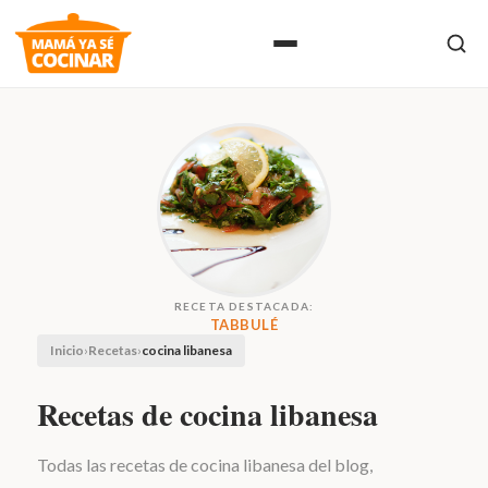
RECETA DESTACADA:
TABBULÉ
Inicio
›
Recetas
›
cocina libanesa
Recetas de cocina libanesa
Todas las recetas de cocina libanesa del blog,