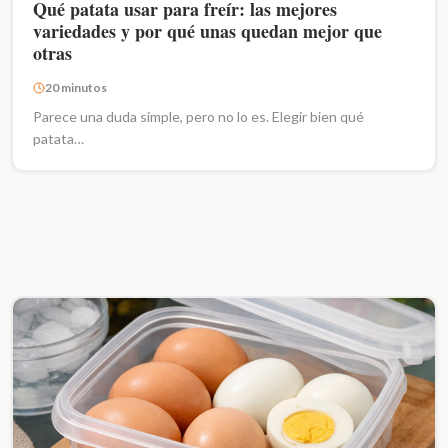
Qué patata usar para freír: las mejores
variedades y por qué unas quedan mejor que
otras
20 minutos
Parece una duda simple, pero no lo es. Elegir bien qué
patata…