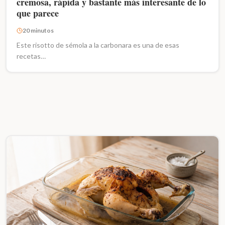
cremosa, rápida y bastante más interesante de lo
que parece
20 minutos
Este risotto de sémola a la carbonara es una de esas
recetas…