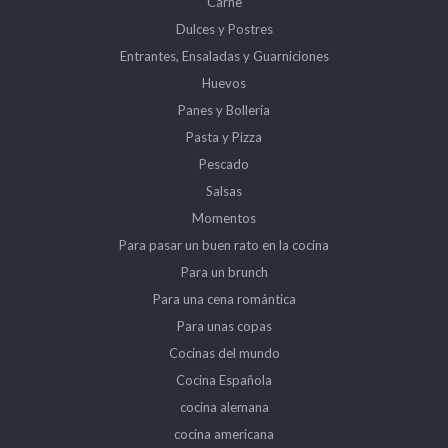
Carne
Dulces y Postres
Entrantes, Ensaladas y Guarniciones
Huevos
Panes y Bollería
Pasta y Pizza
Pescado
Salsas
Momentos
Para pasar un buen rato en la cocina
Para un brunch
Para una cena romántica
Para unas copas
Cocinas del mundo
Cocina Española
cocina alemana
cocina americana