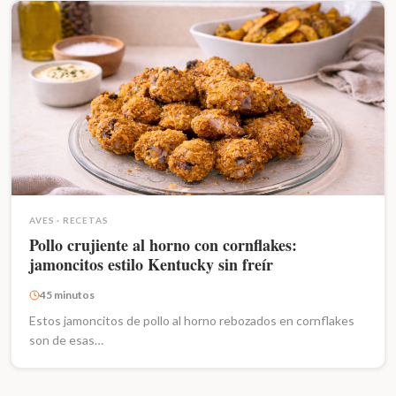
AVES
·
RECETAS
Pollo crujiente al horno con cornflakes:
jamoncitos estilo Kentucky sin freír
45 minutos
Estos jamoncitos de pollo al horno rebozados en cornflakes
son de esas…