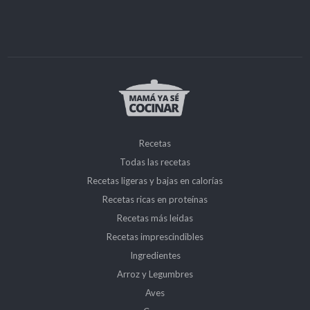
Recetas
Todas las recetas
Recetas ligeras y bajas en calorías
Recetas ricas en proteínas
Recetas más leidas
Recetas imprescindibles
Ingredientes
Arroz y Legumbres
Aves