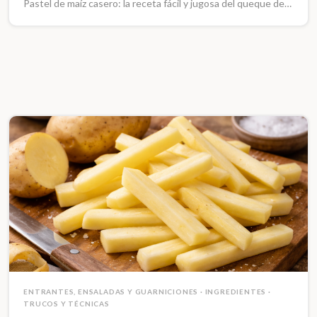
Pastel de maíz casero: la receta fácil y jugosa del queque de…
ENTRANTES, ENSALADAS Y GUARNICIONES
·
INGREDIENTES
·
TRUCOS Y TÉCNICAS