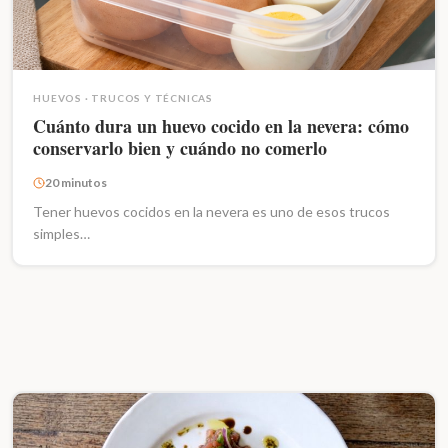
HUEVOS
·
TRUCOS Y TÉCNICAS
Cuánto dura un huevo cocido en la nevera: cómo
conservarlo bien y cuándo no comerlo
20 minutos
Tener huevos cocidos en la nevera es uno de esos trucos
simples…