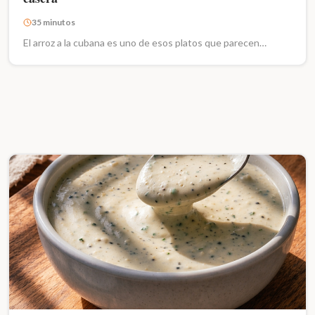
35 minutos
El arroz a la cubana es uno de esos platos que parecen…