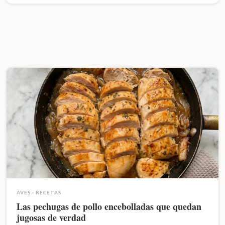
AVES
·
RECETAS
Las pechugas de pollo encebolladas que quedan
jugosas de verdad