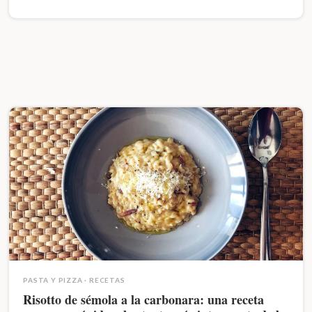
PASTA Y PIZZA
·
RECETAS
Risotto de sémola a la carbonara: una receta