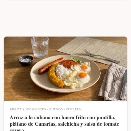
ARROZ Y LEGUMBRES
·
HUEVOS
·
RECETAS
Arroz a la cubana con huevo frito con puntilla,
plátano de Canarias, salchicha y salsa de tomate
casera