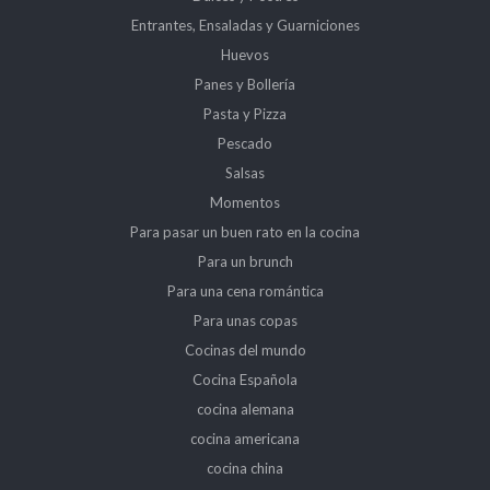
Entrantes, Ensaladas y Guarniciones
Huevos
Panes y Bollería
Pasta y Pizza
Pescado
Salsas
Momentos
Para pasar un buen rato en la cocina
Para un brunch
Para una cena romántica
Para unas copas
Cocinas del mundo
Cocina Española
cocina alemana
cocina americana
cocina china