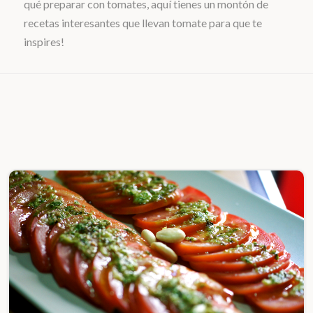
qué preparar con tomates, aquí tienes un montón de
recetas interesantes que llevan tomate para que te
inspires!