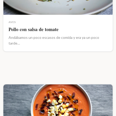
AVES
Pollo con salsa de tomate
Andábamos un poco escasos de comida y era ya un poco
tarde…