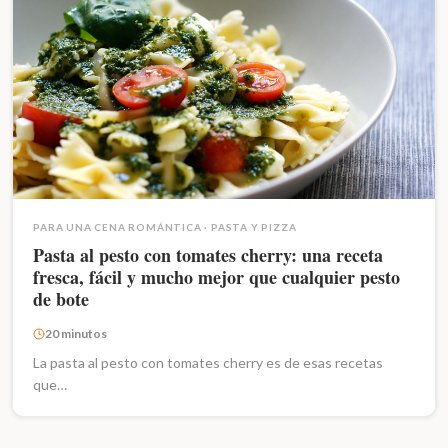
PARA UNA CENA ROMÁNTICA
·
PASTA Y PIZZA
Pasta al pesto con tomates cherry: una receta
fresca, fácil y mucho mejor que cualquier pesto
de bote
20 minutos
La pasta al pesto con tomates cherry es de esas recetas
que…