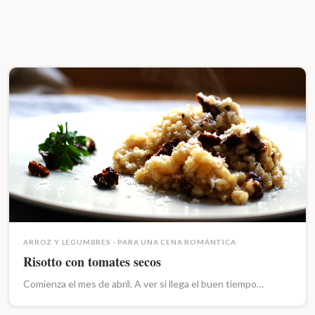
ARROZ Y LEGUMBRES
·
PARA UNA CENA ROMÁNTICA
Risotto con tomates secos
Comienza el mes de abril. A ver si llega el buen tiempo…