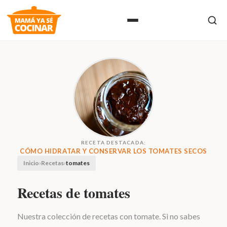
RECETA DESTACADA:
CÓMO HIDRATAR Y CONSERVAR LOS TOMATES SECOS
Inicio
›
Recetas
›
tomates
Recetas de tomates
Nuestra colección de recetas con tomate. Si no sabes