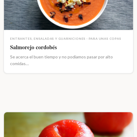
ENTRANTES, ENSALADAS Y GUARNICIONES
·
PARA UNAS COPAS
Salmorejo cordobés
Se acerca el buen tiempo y no podíamos pasar por alto
comidas…