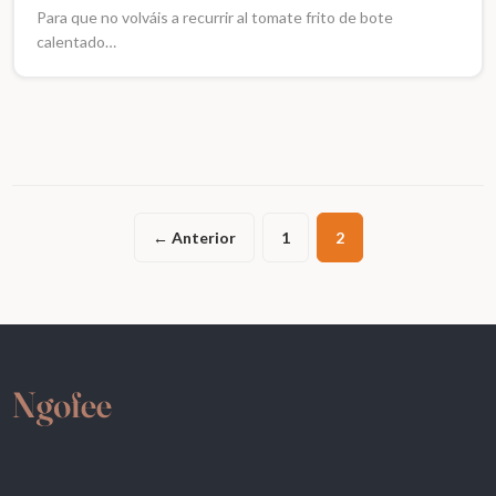
Para que no volváis a recurrir al tomate frito de bote
calentado…
← Anterior
1
2