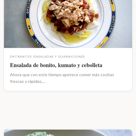
ENTRANTES, ENSALADAS Y GUARNICIONES
Ensalada de bonito, kumato y cebolleta
Ahora que con este tiempo apetece comer más cositas
frescas y rápidas,…