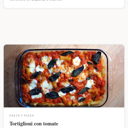
PASTA Y PIZZA
Tortiglioni con tomate