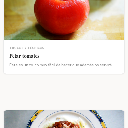
TRUCOS Y TÉCNICAS
Pelar tomates
Este es un truco muy fácil de hacer que además os servirá…