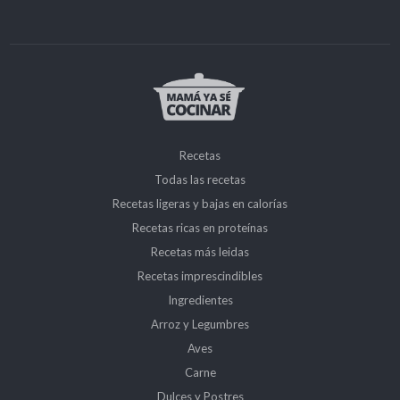
Recetas
Todas las recetas
Recetas ligeras y bajas en calorías
Recetas ricas en proteínas
Recetas más leidas
Recetas imprescindibles
Ingredientes
Arroz y Legumbres
Aves
Carne
Dulces y Postres