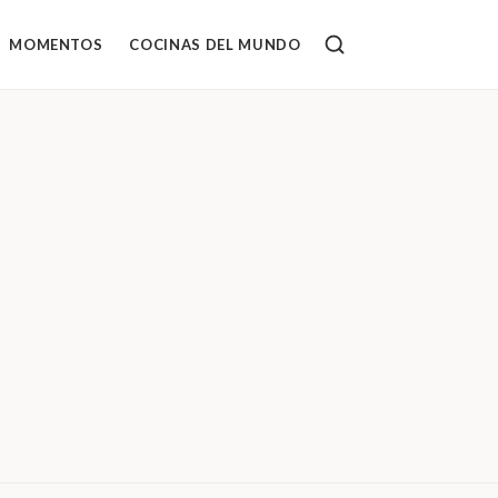
MOMENTOS
COCINAS DEL MUNDO