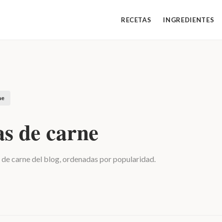
RECETAS
INGREDIENTES
ne
as de carne
 de carne del blog, ordenadas por popularidad.