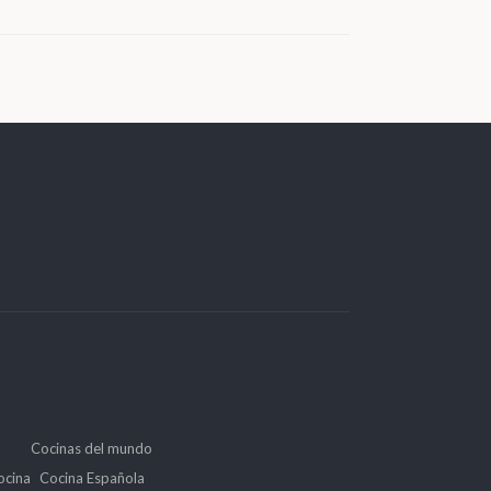
Cocinas del mundo
ocina
Cocina Española