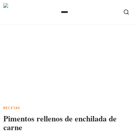
RECETAS
Pimentos rellenos de enchilada de
carne