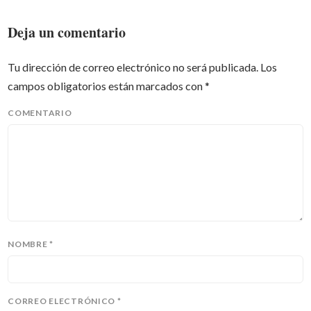
Deja un comentario
Tu dirección de correo electrónico no será publicada.
Los
campos obligatorios están marcados con
*
COMENTARIO
NOMBRE
*
CORREO ELECTRÓNICO
*