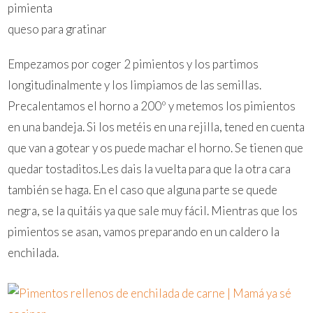
pimienta
queso para gratinar
Empezamos por coger 2 pimientos y los partimos
longitudinalmente y los limpiamos de las semillas.
Precalentamos el horno a 200º y metemos los pimientos
en una bandeja. Si los metéis en una rejilla, tened en cuenta
que van a gotear y os puede machar el horno. Se tienen que
quedar tostaditos.Les dais la vuelta para que la otra cara
también se haga. En el caso que alguna parte se quede
negra, se la quitáis ya que sale muy fácil. Mientras que los
pimientos se asan, vamos preparando en un caldero la
enchilada.