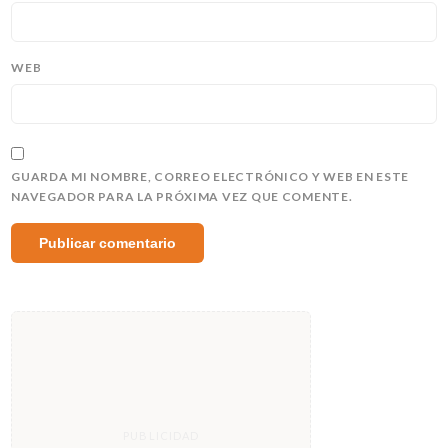
WEB
GUARDA MI NOMBRE, CORREO ELECTRÓNICO Y WEB EN ESTE
NAVEGADOR PARA LA PRÓXIMA VEZ QUE COMENTE.