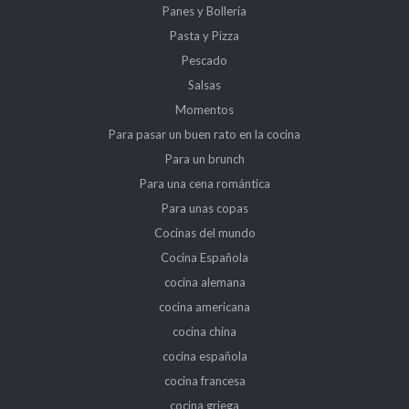
Panes y Bollería
Pasta y Pizza
Pescado
Salsas
Momentos
Para pasar un buen rato en la cocina
Para un brunch
Para una cena romántica
Para unas copas
Cocinas del mundo
Cocina Española
cocina alemana
cocina americana
cocina china
cocina española
cocina francesa
cocina griega