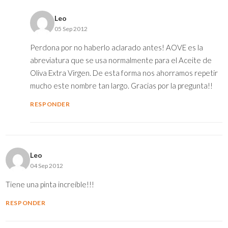
Leo
05 Sep 2012
Perdona por no haberlo aclarado antes! AOVE es la
abreviatura que se usa normalmente para el Aceite de
Oliva Extra Virgen. De esta forma nos ahorramos repetir
mucho este nombre tan largo. Gracias por la pregunta!!
RESPONDER
Leo
04 Sep 2012
Tiene una pinta increíble!!!
RESPONDER