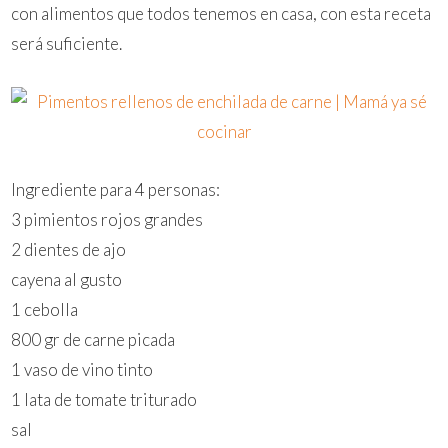
con alimentos que todos tenemos en casa, con esta receta
será suficiente.
Ingrediente para 4 personas:
3 pimientos rojos grandes
2 dientes de ajo
cayena al gusto
1 cebolla
800 gr de carne picada
1 vaso de vino tinto
1 lata de tomate triturado
sal