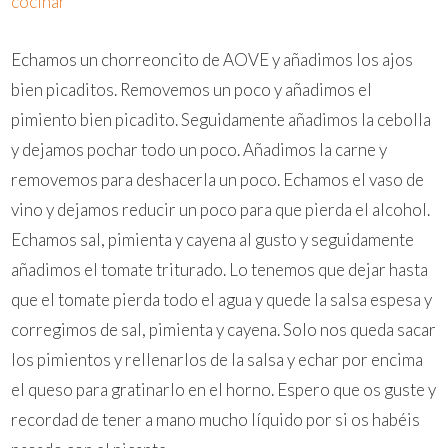
Echamos un chorreoncito de AOVE y añadimos los ajos
bien picaditos. Removemos un poco y añadimos el
pimiento bien picadito. Seguidamente añadimos la cebolla
y dejamos pochar todo un poco. Añadimos la carne y
removemos para deshacerla un poco. Echamos el vaso de
vino y dejamos reducir un poco para que pierda el alcohol.
Echamos sal, pimienta y cayena al gusto y seguidamente
añadimos el tomate triturado. Lo tenemos que dejar hasta
que el tomate pierda todo el agua y quede la salsa espesa y
corregimos de sal, pimienta y cayena. Solo nos queda sacar
los pimientos y rellenarlos de la salsa y echar por encima
el queso para gratinarlo en el horno. Espero que os guste y
recordad de tener a mano mucho líquido por si os habéis