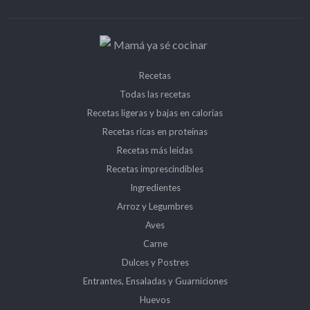
Recetas
Todas las recetas
Recetas ligeras y bajas en calorías
Recetas ricas en proteínas
Recetas más leidas
Recetas imprescindibles
Ingredientes
Arroz y Legumbres
Aves
Carne
Dulces y Postres
Entrantes, Ensaladas y Guarniciones
Huevos