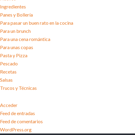
Ingredientes
Panes y Bollería
Para pasar un buen rato en la cocina
Para un brunch
Para una cena romántica
Para unas copas
Pasta y Pizza
Pescado
Recetas
Salsas
Trucos y Técnicas
META
Acceder
Feed de entradas
Feed de comentarios
WordPress.org