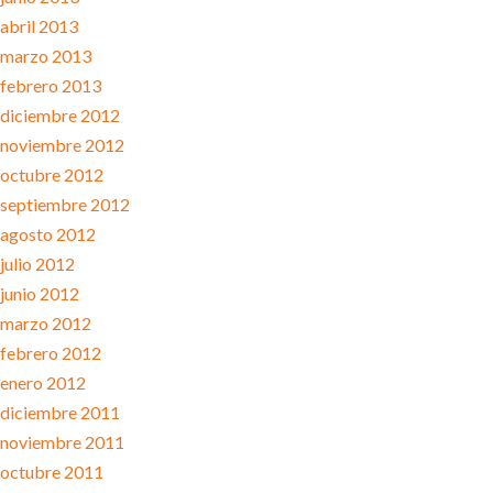
abril 2013
marzo 2013
febrero 2013
diciembre 2012
noviembre 2012
octubre 2012
septiembre 2012
agosto 2012
julio 2012
junio 2012
marzo 2012
febrero 2012
enero 2012
diciembre 2011
noviembre 2011
octubre 2011