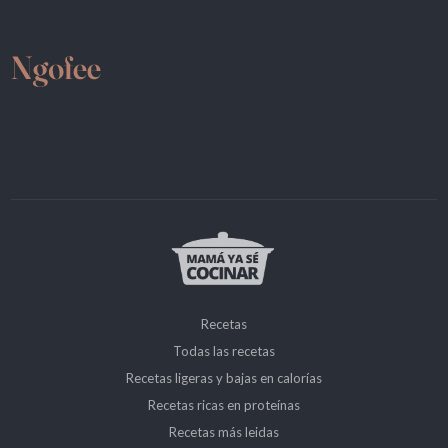
Recetas
Todas las recetas
Recetas ligeras y bajas en calorías
Recetas ricas en proteínas
Recetas más leidas