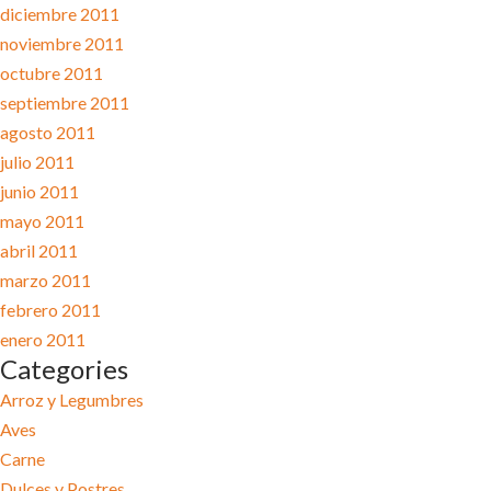
diciembre 2011
noviembre 2011
octubre 2011
septiembre 2011
agosto 2011
julio 2011
junio 2011
mayo 2011
abril 2011
marzo 2011
febrero 2011
enero 2011
Categories
Arroz y Legumbres
Aves
Carne
Dulces y Postres