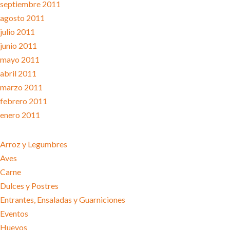
septiembre 2011
agosto 2011
julio 2011
junio 2011
mayo 2011
abril 2011
marzo 2011
febrero 2011
enero 2011
CATEGORÍAS
Arroz y Legumbres
Aves
Carne
Dulces y Postres
Entrantes, Ensaladas y Guarniciones
Eventos
Huevos