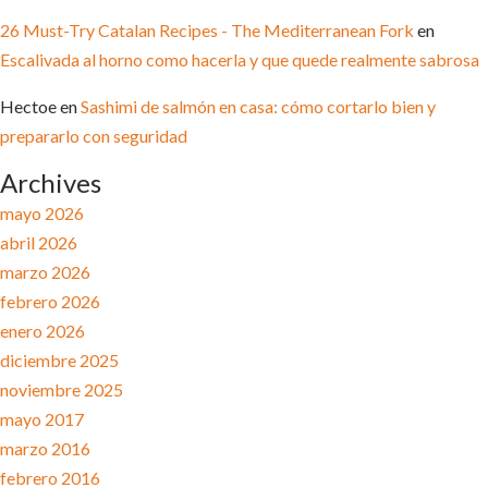
26 Must-Try Catalan Recipes - The Mediterranean Fork
en
Escalivada al horno como hacerla y que quede realmente sabrosa
Hectoe
en
Sashimi de salmón en casa: cómo cortarlo bien y
prepararlo con seguridad
Archives
mayo 2026
abril 2026
marzo 2026
febrero 2026
enero 2026
diciembre 2025
noviembre 2025
mayo 2017
marzo 2016
febrero 2016