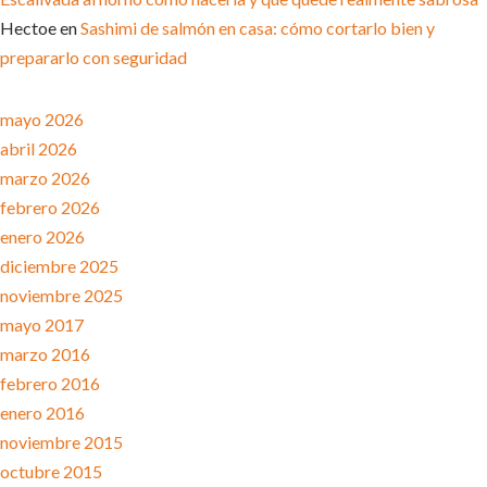
Hectoe
en
Sashimi de salmón en casa: cómo cortarlo bien y
prepararlo con seguridad
ARCHIVOS
mayo 2026
abril 2026
marzo 2026
febrero 2026
enero 2026
diciembre 2025
noviembre 2025
mayo 2017
marzo 2016
febrero 2016
enero 2016
noviembre 2015
octubre 2015