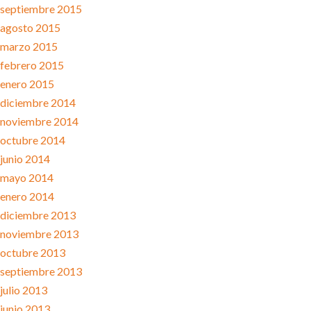
septiembre 2015
agosto 2015
marzo 2015
febrero 2015
enero 2015
diciembre 2014
noviembre 2014
octubre 2014
junio 2014
mayo 2014
enero 2014
diciembre 2013
noviembre 2013
octubre 2013
septiembre 2013
julio 2013
junio 2013