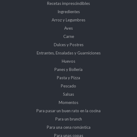
Recetas imprescindibles
Ingredientes
Arroz y Legumbres
Aves
Carne
Dulces y Postres
Entrantes, Ensaladas y Guarniciones
Huevos
Panes y Bollería
Pasta y Pizza
Pescado
Salsas
Momentos
Para pasar un buen rato en la cocina
Para un brunch
Para una cena romántica
Para unas copas