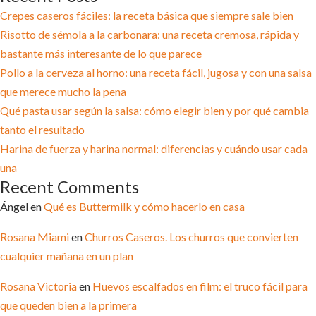
Crepes caseros fáciles: la receta básica que siempre sale bien
Risotto de sémola a la carbonara: una receta cremosa, rápida y
bastante más interesante de lo que parece
Pollo a la cerveza al horno: una receta fácil, jugosa y con una salsa
que merece mucho la pena
Qué pasta usar según la salsa: cómo elegir bien y por qué cambia
tanto el resultado
Harina de fuerza y harina normal: diferencias y cuándo usar cada
una
Recent Comments
Ángel
en
Qué es Buttermilk y cómo hacerlo en casa
Rosana Miami
en
Churros Caseros. Los churros que convierten
cualquier mañana en un plan
Rosana Victoria
en
Huevos escalfados en film: el truco fácil para
que queden bien a la primera