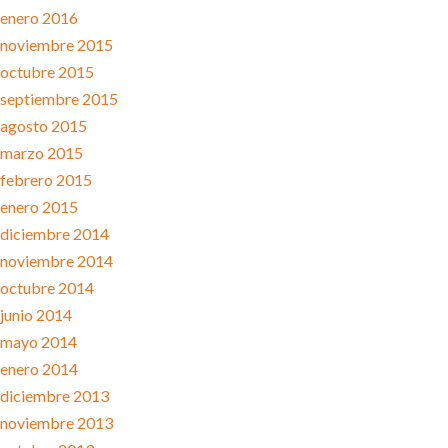
enero 2016
noviembre 2015
octubre 2015
septiembre 2015
agosto 2015
marzo 2015
febrero 2015
enero 2015
diciembre 2014
noviembre 2014
octubre 2014
junio 2014
mayo 2014
enero 2014
diciembre 2013
noviembre 2013