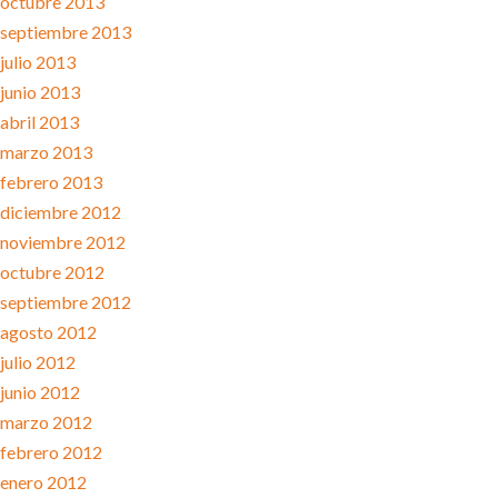
octubre 2013
septiembre 2013
julio 2013
junio 2013
abril 2013
marzo 2013
febrero 2013
diciembre 2012
noviembre 2012
octubre 2012
septiembre 2012
agosto 2012
julio 2012
junio 2012
marzo 2012
febrero 2012
enero 2012