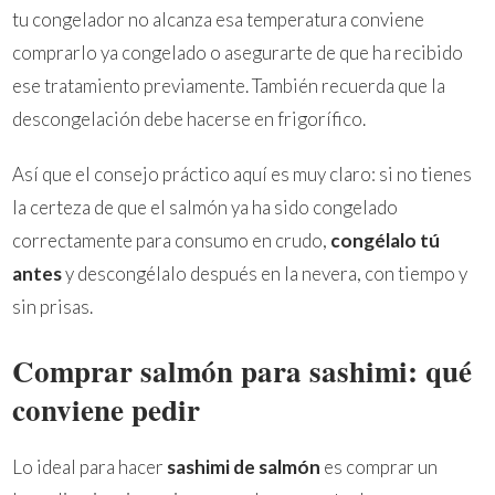
tu congelador no alcanza esa temperatura conviene
comprarlo ya congelado o asegurarte de que ha recibido
ese tratamiento previamente. También recuerda que la
descongelación debe hacerse en frigorífico.
Así que el consejo práctico aquí es muy claro: si no tienes
la certeza de que el salmón ya ha sido congelado
correctamente para consumo en crudo,
congélalo tú
antes
y descongélalo después en la nevera, con tiempo y
sin prisas.
Comprar salmón para sashimi: qué
conviene pedir
Lo ideal para hacer
sashimi de salmón
es comprar un