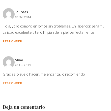
Lourdes
18 Oct 2014
Hola, yo lo compro en lomos sin problemas. En Hipercor, para mí,
calidad excelente y te lo limpian de la piel perfectamente
RESPONDER
Mimi
20 Jun 2013
Gracias lo suelo hacer , me encanta. lo recomiendo
RESPONDER
Deja un comentario