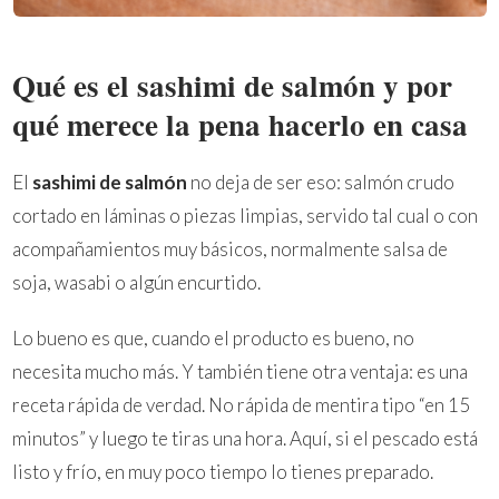
Qué es el sashimi de salmón y por
qué merece la pena hacerlo en casa
El
sashimi de salmón
no deja de ser eso: salmón crudo
cortado en láminas o piezas limpias, servido tal cual o con
acompañamientos muy básicos, normalmente salsa de
soja, wasabi o algún encurtido.
Lo bueno es que, cuando el producto es bueno, no
necesita mucho más. Y también tiene otra ventaja: es una
receta rápida de verdad. No rápida de mentira tipo “en 15
minutos” y luego te tiras una hora. Aquí, si el pescado está
listo y frío, en muy poco tiempo lo tienes preparado.