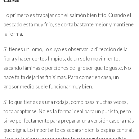
Lo primero es trabajar con el salmón bien frío. Cuando el
pescado está muy frío, se corta bastante mejor y mantiene
la forma.
Si tienes un lomo, lo suyo es observar la dirección de la
fibra y hacer cortes limpios, de un solo movimiento,
sacando láminas o porciones del grosor que te guste. No
hace falta dejarlas finísimas. Para comer en casa, un
grosor medio suele funcionar muy bien.
Si lo que tienes es una rodaja, como pasa muchas veces,
toca adaptarse. No es la forma ideal para un purista, pero
sirve perfectamente para preparar una versión casera más
que digna. Lo importante es separar bien la espina central,