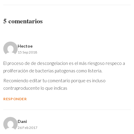
5 comentarios
Hectoe
15 Sep 2018
El proceso de de descongelacion es el más riesgoso respeco a
proliferación de bacterias patogenas como listeria.
Recomiendo editar tu comentario porque es incluso
contraproducente lo que indicas
RESPONDER
Dani
26 Feb 2017