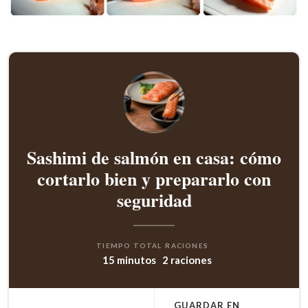
Sashimi de salmón en casa: cómo
cortarlo bien y prepararlo con
seguridad
TIEMPO TOTAL
RACIONES
15 minutos
2 raciones
GUARDAR EN