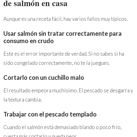
de salmón en casa
Aunque es una receta fácil, hay varios fallos muy típicos.
Usar salmón sin tratar correctamente para
consumo en crudo
Este es el error importante de verdad. Si no sabes si ha
sido congelado correctamente, no te la juegues.
Cortarlo con un cuchillo malo
El resultado empeora muchísimo. El pescado se desgarra y
la textura cambia.
Trabajar con el pescado templado
Cuando el salmón está demasiado blando o poco frío,
cuesta más cortarlo y queda peor.