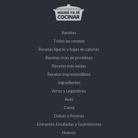
Recetas
Todas las recetas
Recetas ligeras y bajas en calorías
Recetas ricas en proteínas
Recetas más leidas
Recetas imprescindibles
Ingredientes
Arroz y Legumbres
Aves
Carne
Dulces y Postres
Entrantes, Ensaladas y Guarniciones
Huevos