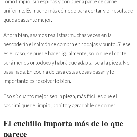
lomo limpio, sin espinas y con buena parte de carne
uniforme. Es mucho más cómodo para cortar y el resultado
queda bastante mejor.
Ahora bien, seamos realistas: muchas veces en la
pescadería el salmón se compra en rodajas y punto. Si ese
es el caso, se puede hacer igualmente, solo que el corte
será menos ortodoxo y habrá que adaptarse a la pieza. No
pasa nada. En cocina de casa estas cosas pasan y lo
importante es resolverlo bien.
Eso sí: cuanto mejor sea la pieza, más fácil es que el
sashimi quede limpio, bonito y agradable de comer.
El cuchillo importa más de lo que
parece