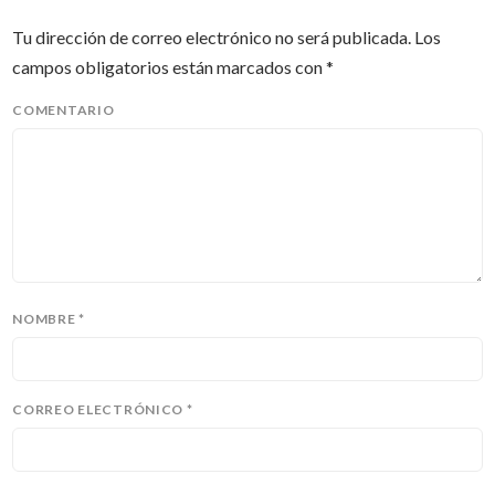
Tu dirección de correo electrónico no será publicada.
Los
campos obligatorios están marcados con
*
COMENTARIO
NOMBRE
*
CORREO ELECTRÓNICO
*