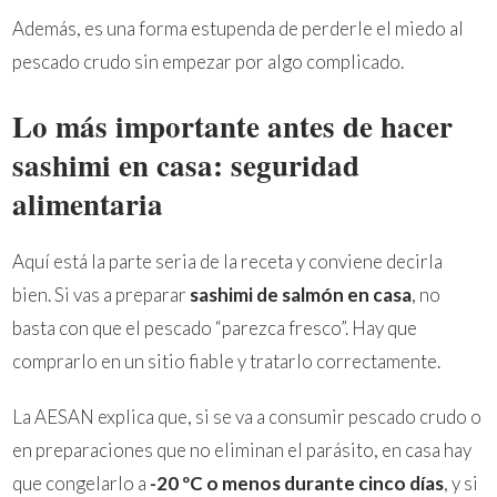
Además, es una forma estupenda de perderle el miedo al
pescado crudo sin empezar por algo complicado.
Lo más importante antes de hacer
sashimi en casa: seguridad
alimentaria
Aquí está la parte seria de la receta y conviene decirla
bien. Si vas a preparar
sashimi de salmón en casa
, no
basta con que el pescado “parezca fresco”. Hay que
comprarlo en un sitio fiable y tratarlo correctamente.
La AESAN explica que, si se va a consumir pescado crudo o
en preparaciones que no eliminan el parásito, en casa hay
que congelarlo a
-20 ºC o menos durante cinco días
, y si