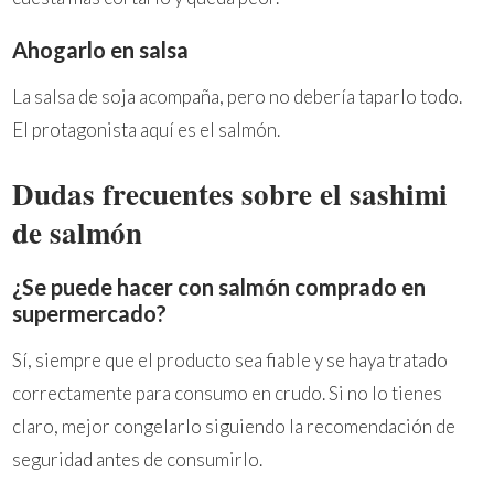
Ahogarlo en salsa
La salsa de soja acompaña, pero no debería taparlo todo.
El protagonista aquí es el salmón.
Dudas frecuentes sobre el sashimi
de salmón
¿Se puede hacer con salmón comprado en
supermercado?
Sí, siempre que el producto sea fiable y se haya tratado
correctamente para consumo en crudo. Si no lo tienes
claro, mejor congelarlo siguiendo la recomendación de
seguridad antes de consumirlo.