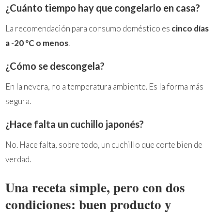
¿Cuánto tiempo hay que congelarlo en casa?
La recomendación para consumo doméstico es
cinco días
a -20 ºC o menos
.
¿Cómo se descongela?
En la nevera, no a temperatura ambiente. Es la forma más
segura.
¿Hace falta un cuchillo japonés?
No. Hace falta, sobre todo, un cuchillo que corte bien de
verdad.
Una receta simple, pero con dos
condiciones: buen producto y