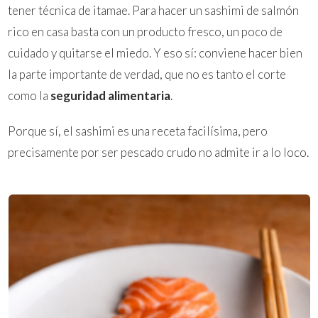
tener técnica de itamae. Para hacer un sashimi de salmón
rico en casa basta con un producto fresco, un poco de
cuidado y quitarse el miedo. Y eso sí: conviene hacer bien
la parte importante de verdad, que no es tanto el corte
como la
seguridad alimentaria
.
Porque sí, el sashimi es una receta facilísima, pero
precisamente por ser pescado crudo no admite ir a lo loco.