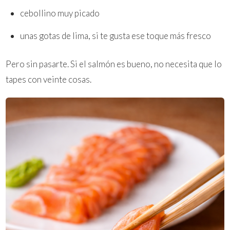
cebollino muy picado
unas gotas de lima, si te gusta ese toque más fresco
Pero sin pasarte. Si el salmón es bueno, no necesita que lo
tapes con veinte cosas.