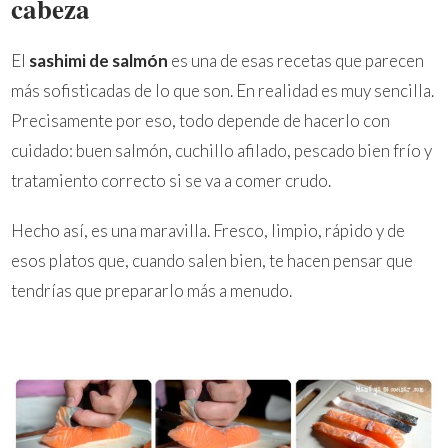
cabeza
El
sashimi de salmón
es una de esas recetas que parecen
más sofisticadas de lo que son. En realidad es muy sencilla.
Precisamente por eso, todo depende de hacerlo con
cuidado: buen salmón, cuchillo afilado, pescado bien frío y
tratamiento correcto si se va a comer crudo.
Hecho así, es una maravilla. Fresco, limpio, rápido y de
esos platos que, cuando salen bien, te hacen pensar que
tendrías que prepararlo más a menudo.