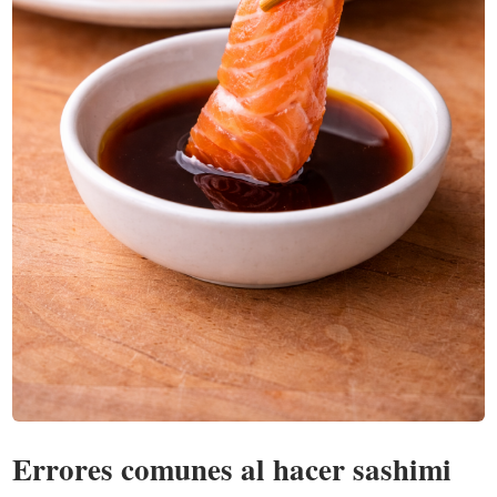
Errores comunes al hacer sashimi