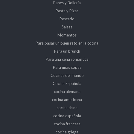
Panes y Bollería
Pasta y Pizza
Pescado
Salsas
Momentos
Para pasar un buen rato en la cocina
Para un brunch
Para una cena romántica
Para unas copas
Cocinas del mundo
Cocina Española
cocina alemana
cocina americana
cocina china
cocina española
cocina francesa
cocina griega