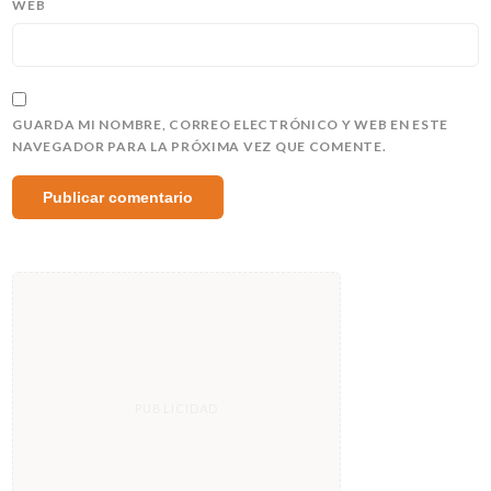
WEB
GUARDA MI NOMBRE, CORREO ELECTRÓNICO Y WEB EN ESTE
NAVEGADOR PARA LA PRÓXIMA VEZ QUE COMENTE.