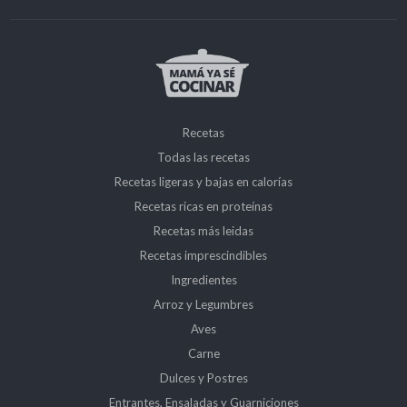
Recetas
Todas las recetas
Recetas ligeras y bajas en calorías
Recetas ricas en proteínas
Recetas más leidas
Recetas imprescindibles
Ingredientes
Arroz y Legumbres
Aves
Carne
Dulces y Postres
Entrantes, Ensaladas y Guarniciones