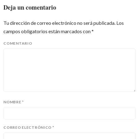
Deja un comentario
Tu dirección de correo electrónico no será publicada.
Los
campos obligatorios están marcados con
*
COMENTARIO
NOMBRE
*
CORREO ELECTRÓNICO
*