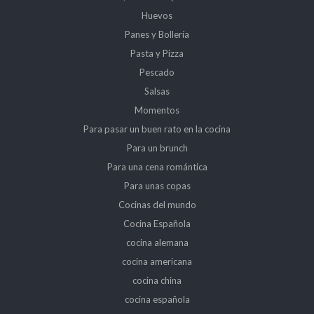
Huevos
Panes y Bollería
Pasta y Pizza
Pescado
Salsas
Momentos
Para pasar un buen rato en la cocina
Para un brunch
Para una cena romántica
Para unas copas
Cocinas del mundo
Cocina Española
cocina alemana
cocina americana
cocina china
cocina española