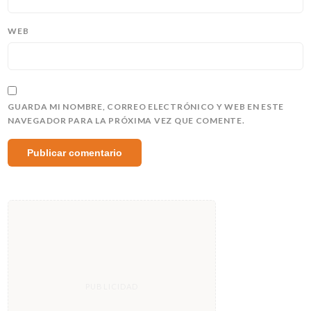
WEB
GUARDA MI NOMBRE, CORREO ELECTRÓNICO Y WEB EN ESTE
NAVEGADOR PARA LA PRÓXIMA VEZ QUE COMENTE.