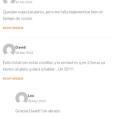
22 Jun 2013
Quedan espectaculares, pero me falta implementar bien el
tiempo de cocion
RESPONDER
David
03 Mar 2013
Éxito total con estas costillas, y la verdad es q en 2 horas ya
tienes un plato q dará q hablar… Un 10!!!!
RESPONDER
Leo
03 Mar 2013
Gracias David!! Un abrazo