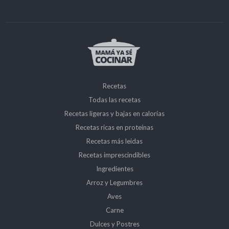
Recetas
Todas las recetas
Recetas ligeras y bajas en calorías
Recetas ricas en proteínas
Recetas más leidas
Recetas imprescindibles
Ingredientes
Arroz y Legumbres
Aves
Carne
Dulces y Postres