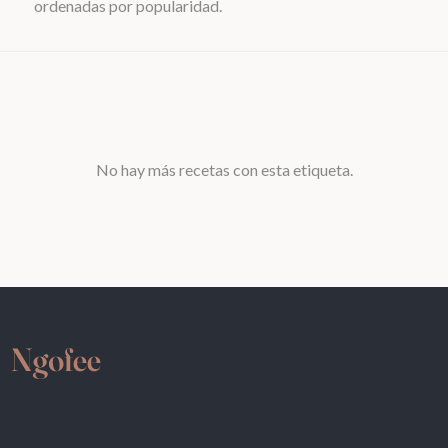
ordenadas por popularidad.
No hay más recetas con esta etiqueta.