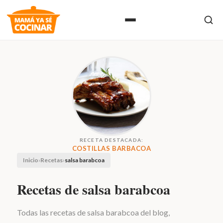
RECETA DESTACADA:
COSTILLAS BARBACOA
Inicio
›
Recetas
›
salsa barabcoa
Recetas de salsa barabcoa
Todas las recetas de salsa barabcoa del blog,