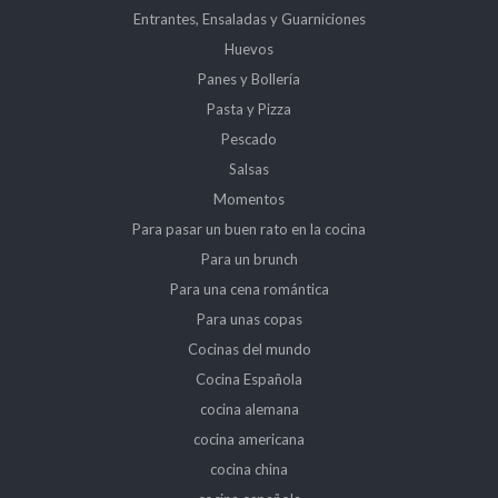
Entrantes, Ensaladas y Guarniciones
Huevos
Panes y Bollería
Pasta y Pizza
Pescado
Salsas
Momentos
Para pasar un buen rato en la cocina
Para un brunch
Para una cena romántica
Para unas copas
Cocinas del mundo
Cocina Española
cocina alemana
cocina americana
cocina china