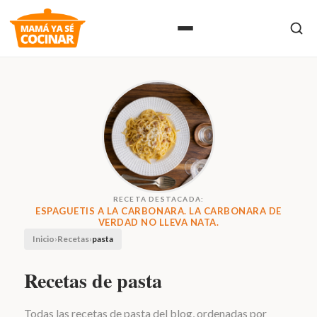
RECETA DESTACADA:
ESPAGUETIS A LA CARBONARA. LA CARBONARA DE
VERDAD NO LLEVA NATA.
Inicio
›
Recetas
›
pasta
Recetas de pasta
Todas las recetas de pasta del blog, ordenadas por