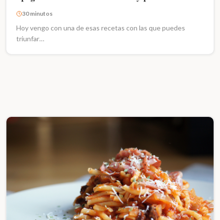
30 minutos
Hoy vengo con una de esas recetas con las que puedes
triunfar…