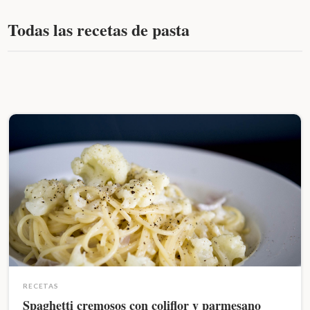
Todas las recetas de pasta
RECETAS
Spaghetti cremosos con coliflor y parmesano