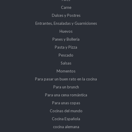
Carne
Dulces y Postres
Entrantes, Ensaladas y Guarniciones
Huevos
Panes y Bollería
Pasta y Pizza
Pescado
Salsas
Momentos
Para pasar un buen rato en la cocina
Para un brunch
Para una cena romántica
Para unas copas
Cocinas del mundo
Cocina Española
cocina alemana