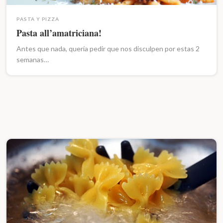
PASTA Y PIZZA
Pasta all’amatriciana!
Antes que nada, quería pedir que nos disculpen por estas 2
semanas…