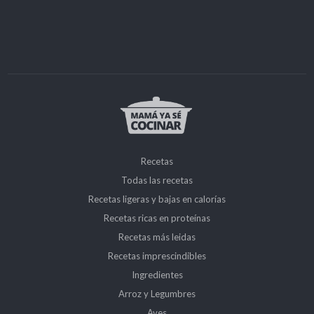
Recetas
Todas las recetas
Recetas ligeras y bajas en calorías
Recetas ricas en proteínas
Recetas más leidas
Recetas imprescindibles
Ingredientes
Arroz y Legumbres
Aves