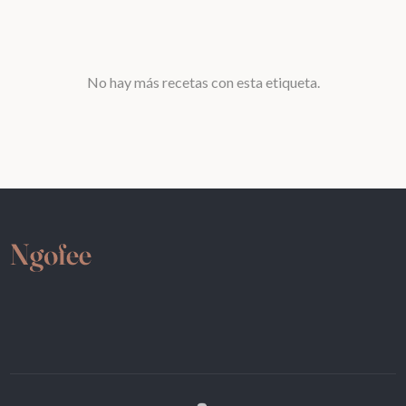
No hay más recetas con esta etiqueta.