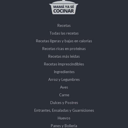
Recetas
Todas las recetas
Recetas ligeras y bajas en calorías
Recetas ricas en proteínas
Recetas más leidas
Recetas imprescindibles
Ingredientes
Arroz y Legumbres
Aves
Carne
Dulces y Postres
Entrantes, Ensaladas y Guarniciones
Huevos
Panes y Bollería