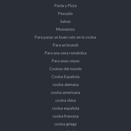
Pasta y Pizza
Pescado
Salsas
Momentos
Para pasar un buen rato en la cocina
Para un brunch
Para una cena romántica
Para unas copas
Cocinas del mundo
Cocina Española
cocina alemana
cocina americana
cocina china
cocina española
cocina francesa
cocina griega