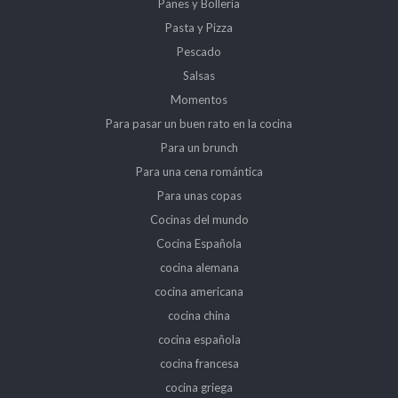
Panes y Bollería
Pasta y Pizza
Pescado
Salsas
Momentos
Para pasar un buen rato en la cocina
Para un brunch
Para una cena romántica
Para unas copas
Cocinas del mundo
Cocina Española
cocina alemana
cocina americana
cocina china
cocina española
cocina francesa
cocina griega