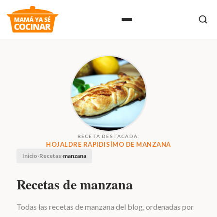
RECETA DESTACADA:
HOJALDRE RAPIDISÍMO DE MANZANA
Inicio
›
Recetas
›
manzana
Recetas de manzana
Todas las recetas de manzana del blog, ordenadas por