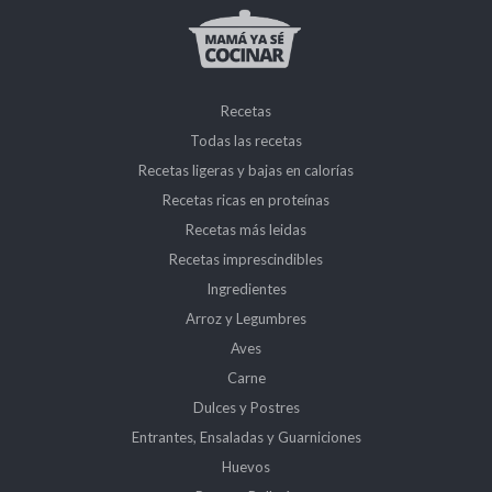
Recetas
Todas las recetas
Recetas ligeras y bajas en calorías
Recetas ricas en proteínas
Recetas más leidas
Recetas imprescindibles
Ingredientes
Arroz y Legumbres
Aves
Carne
Dulces y Postres
Entrantes, Ensaladas y Guarniciones
Huevos