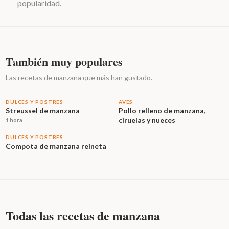
popularidad.
También muy populares
Las recetas de manzana que más han gustado.
DULCES Y POSTRES
AVES
Streussel de manzana
Pollo relleno de manzana,
ciruelas y nueces
1 hora
DULCES Y POSTRES
Compota de manzana reineta
Todas las recetas de manzana