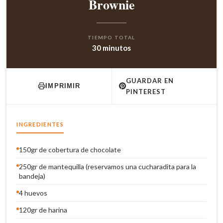
Brownie
TIEMPO TOTAL
30 minutos
GUARDAR EN
IMPRIMIR
PINTEREST
INGREDIENTES
150gr de cobertura de chocolate
250gr de mantequilla (reservamos una cucharadita para la
bandeja)
4 huevos
120gr de harina