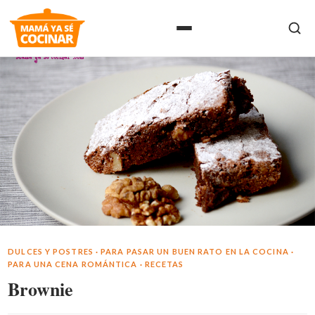
DULCES Y POSTRES
·
PARA PASAR UN BUEN RATO EN LA COCINA
·
PARA UNA CENA ROMÁNTICA
·
RECETAS
Brownie