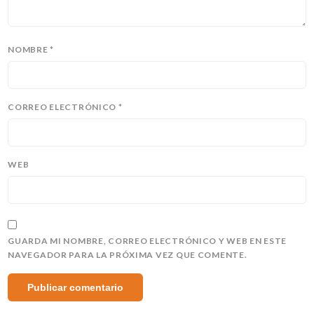
NOMBRE
*
CORREO ELECTRÓNICO
*
WEB
GUARDA MI NOMBRE, CORREO ELECTRÓNICO Y WEB EN ESTE
NAVEGADOR PARA LA PRÓXIMA VEZ QUE COMENTE.