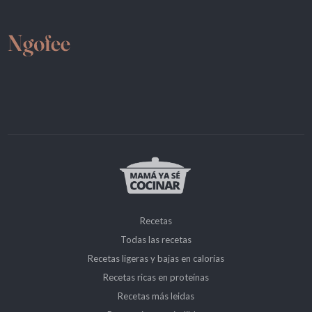
Recetas
Todas las recetas
Recetas ligeras y bajas en calorías
Recetas ricas en proteínas
Recetas más leidas