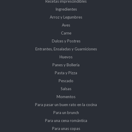
Recetas imprescindibles
Ingredientes
Arroz y Legumbres
Aves
Carne
Dulces y Postres
Entrantes, Ensaladas y Guarniciones
Huevos
Panes y Bollería
Pasta y Pizza
Pescado
Salsas
Momentos
Para pasar un buen rato en la cocina
Para un brunch
Para una cena romántica
Para unas copas