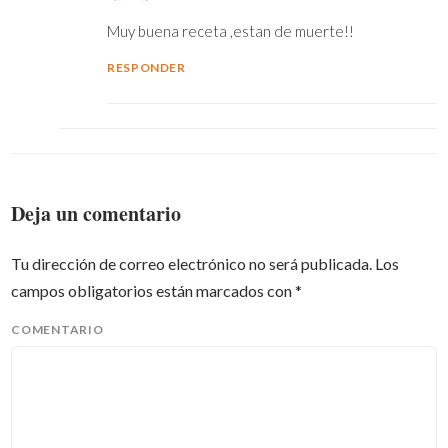
Muy buena receta ,estan de muerte!!
RESPONDER
Deja un comentario
Tu dirección de correo electrónico no será publicada.
Los
campos obligatorios están marcados con
*
COMENTARIO