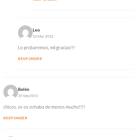
Leo
22 Mar 2012
Lo probaremos, mil gracias!!!
RESPONDER
Belén
15 Sep 2011
chicos, se os echaba de menos mucho!!!!
RESPONDER