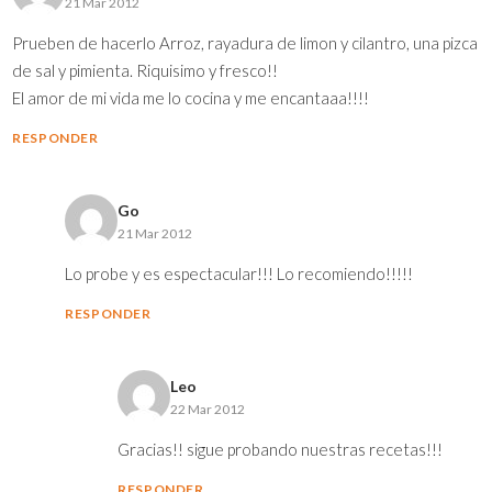
21 Mar 2012
Prueben de hacerlo Arroz, rayadura de limon y cilantro, una pizca
de sal y pimienta. Riquisimo y fresco!!
El amor de mi vida me lo cocina y me encantaaa!!!!
RESPONDER
Go
21 Mar 2012
Lo probe y es espectacular!!! Lo recomiendo!!!!!
RESPONDER
Leo
22 Mar 2012
Gracias!! sigue probando nuestras recetas!!!
RESPONDER