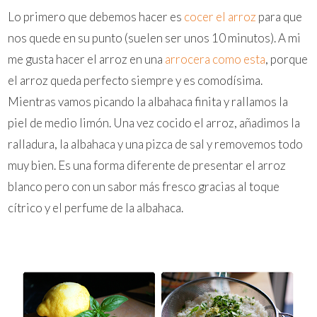
Lo primero que debemos hacer es
cocer el arroz
para que
nos quede en su punto (suelen ser unos 10 minutos). A mi
me gusta hacer el arroz en una
arrocera como esta
, porque
el arroz queda perfecto siempre y es comodísima.
Mientras vamos picando la albahaca finita y rallamos la
piel de medio limón. Una vez cocido el arroz, añadimos la
ralladura, la albahaca y una pizca de sal y removemos todo
muy bien. Es una forma diferente de presentar el arroz
blanco pero con un sabor más fresco gracias al toque
cítrico y el perfume de la albahaca.