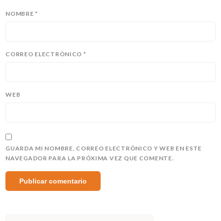
NOMBRE
*
CORREO ELECTRÓNICO
*
WEB
GUARDA MI NOMBRE, CORREO ELECTRÓNICO Y WEB EN ESTE
NAVEGADOR PARA LA PRÓXIMA VEZ QUE COMENTE.