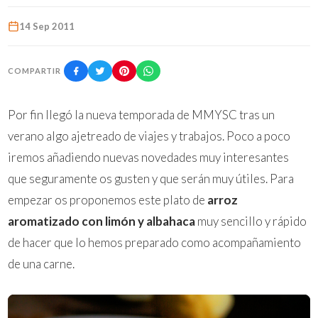
14 Sep 2011
COMPARTIR
Por fin llegó la nueva temporada de MMYSC tras un
verano algo ajetreado de viajes y trabajos. Poco a poco
iremos añadiendo nuevas novedades muy interesantes
que seguramente os gusten y que serán muy útiles. Para
empezar os proponemos este plato de
arroz
aromatizado con limón y albahaca
muy sencillo y rápido
de hacer que lo hemos preparado como acompañamiento
de una carne.