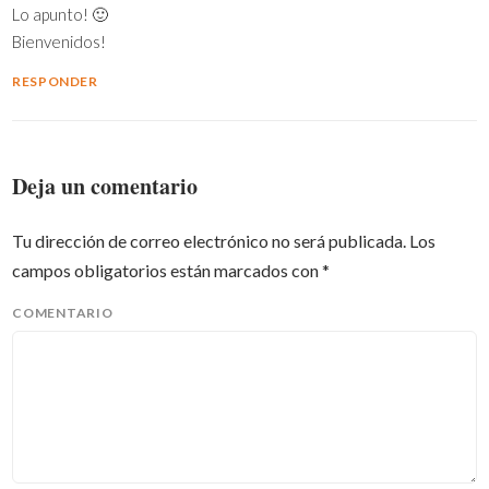
Lo apunto! 🙂
Bienvenidos!
RESPONDER
Deja un comentario
Tu dirección de correo electrónico no será publicada.
Los
campos obligatorios están marcados con
*
COMENTARIO