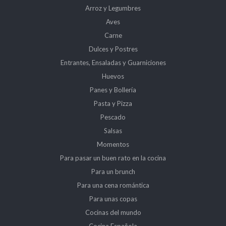
Arroz y Legumbres
Aves
Carne
Dulces y Postres
Entrantes, Ensaladas y Guarniciones
Huevos
Panes y Bollería
Pasta y Pizza
Pescado
Salsas
Momentos
Para pasar un buen rato en la cocina
Para un brunch
Para una cena romántica
Para unas copas
Cocinas del mundo