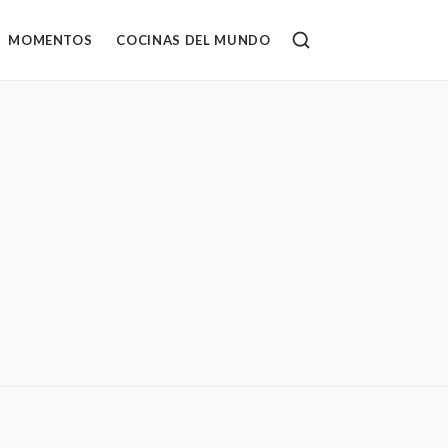
MOMENTOS
COCINAS DEL MUNDO