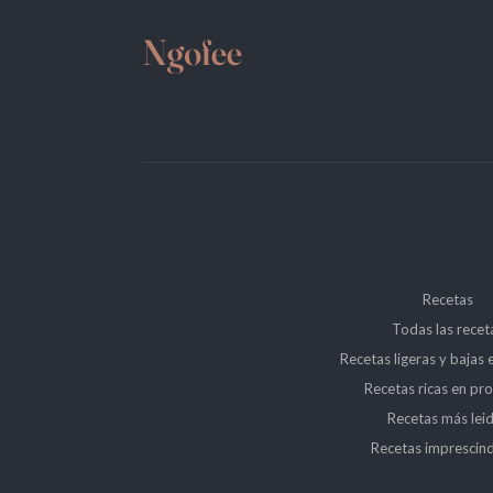
Recetas
Todas las recet
Recetas ligeras y bajas 
Recetas ricas en pro
Recetas más lei
Recetas imprescind