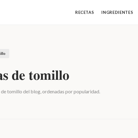
RECETAS
INGREDIENTES
illo
s de tomillo
 de tomillo del blog, ordenadas por popularidad.