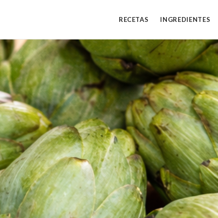
RECETAS
INGREDIENTES