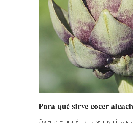
Para qué sirve cocer alcac
Cocerlas es una técnica base muy útil. Una 