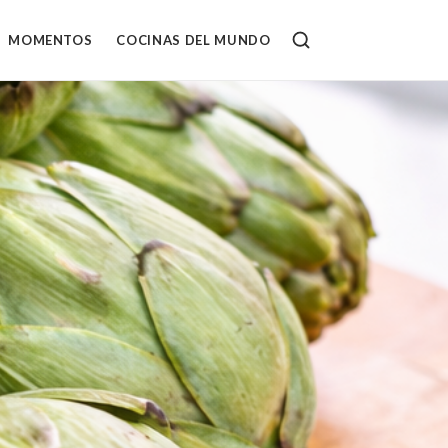
MOMENTOS
COCINAS DEL MUNDO