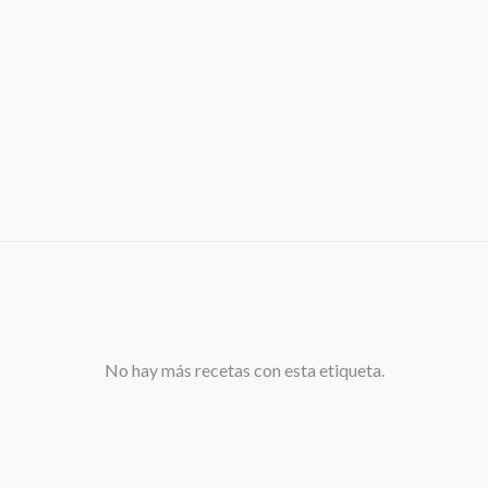
No hay más recetas con esta etiqueta.