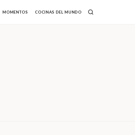
MOMENTOS
COCINAS DEL MUNDO