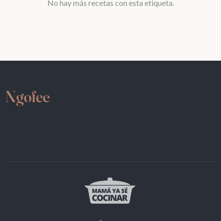
No hay más recetas con esta etiqueta.