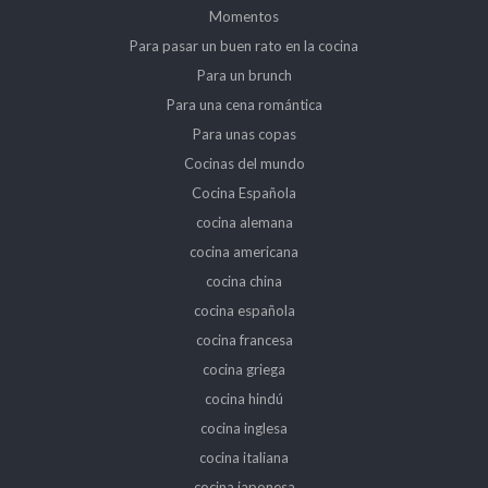
Momentos
Para pasar un buen rato en la cocina
Para un brunch
Para una cena romántica
Para unas copas
Cocinas del mundo
Cocina Española
cocina alemana
cocina americana
cocina china
cocina española
cocina francesa
cocina griega
cocina hindú
cocina inglesa
cocina italiana
cocina japonesa