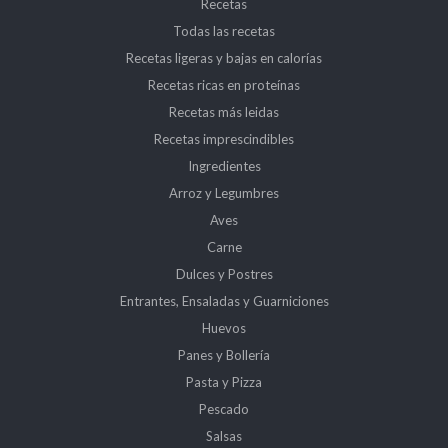
Recetas
Todas las recetas
Recetas ligeras y bajas en calorías
Recetas ricas en proteínas
Recetas más leidas
Recetas imprescindibles
Ingredientes
Arroz y Legumbres
Aves
Carne
Dulces y Postres
Entrantes, Ensaladas y Guarniciones
Huevos
Panes y Bollería
Pasta y Pizza
Pescado
Salsas