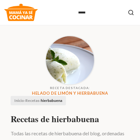
RECETA DESTACADA:
HELADO DE LIMÓN Y HIERBABUENA
Inicio
›
Recetas
›
hierbabuena
Recetas de hierbabuena
Todas las recetas de hierbabuena del blog, ordenadas