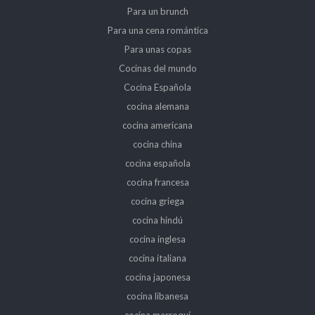
Para un brunch
Para una cena romántica
Para unas copas
Cocinas del mundo
Cocina Española
cocina alemana
cocina americana
cocina china
cocina española
cocina francesa
cocina griega
cocina hindú
cocina inglesa
cocina italiana
cocina japonesa
cocina libanesa
cocina marroquí