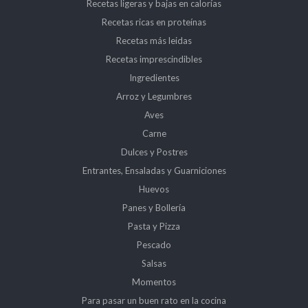
Recetas ligeras y bajas en calorías
Recetas ricas en proteínas
Recetas más leidas
Recetas imprescindibles
Ingredientes
Arroz y Legumbres
Aves
Carne
Dulces y Postres
Entrantes, Ensaladas y Guarniciones
Huevos
Panes y Bollería
Pasta y Pizza
Pescado
Salsas
Momentos
Para pasar un buen rato en la cocina