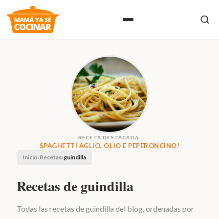
RECETA DESTACADA:
SPAGHETTI AGLIO, OLIO E PEPERONCINO!
Inicio
›
Recetas
›
guindilla
Recetas de guindilla
Todas las recetas de guindilla del blog, ordenadas por