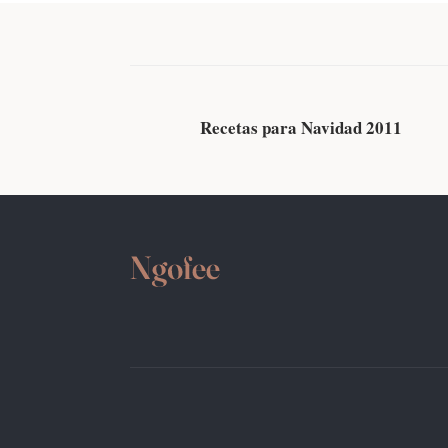
EVENTOS
Recetas para Navidad 2011