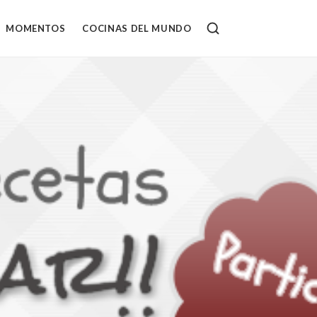
MOMENTOS
COCINAS DEL MUNDO