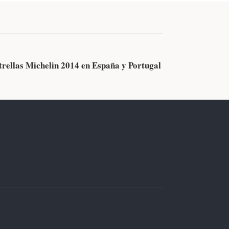
EVENTOS
trellas Michelin 2014 en España y Portugal