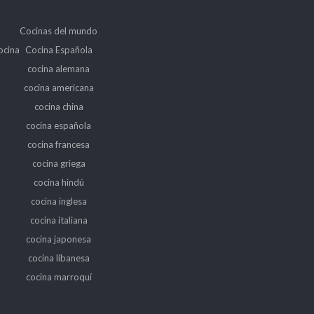
Cocinas del mundo
ocina
Cocina Española
cocina alemana
cocina americana
cocina china
cocina española
cocina francesa
cocina griega
cocina hindú
cocina inglesa
cocina italiana
cocina japonesa
cocina libanesa
cocina marroquí