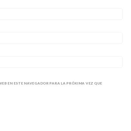
EB EN ESTE NAVEGADOR PARA LA PRÓXIMA VEZ QUE