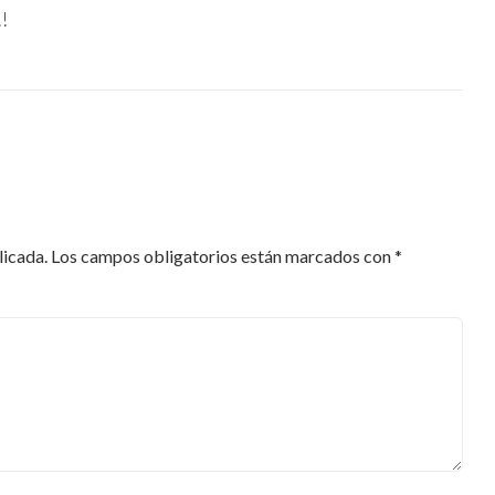
!
licada.
Los campos obligatorios están marcados con
*