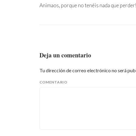
Animaos, porque no tenéis nada que perder!
Deja un comentario
Tu dirección de correo electrónico no será pub
COMENTARIO