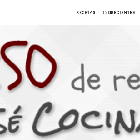
RECETAS
INGREDIENTES