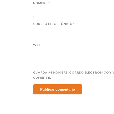
NOMBRE
*
CORREO ELECTRÓNICO
*
WEB
GUARDA MI NOMBRE, CORREO ELECTRÓNICO Y W
COMENTE.