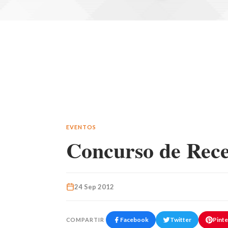
EVENTOS
Concurso de Rece
24 Sep 2012
Facebook
Twitter
Pinte
COMPARTIR