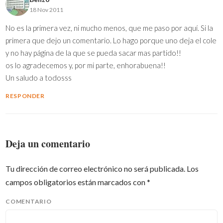
18 Nov 2011
No es la primera vez, ni mucho menos, que me paso por aquí. Si la
primera que dejo un comentario. Lo hago porque uno deja el cole
y no hay página de la que se pueda sacar mas partido!!
os lo agradecemos y, por mi parte, enhorabuena!!
Un saludo a todosss
RESPONDER
Deja un comentario
Tu dirección de correo electrónico no será publicada.
Los
campos obligatorios están marcados con
*
COMENTARIO