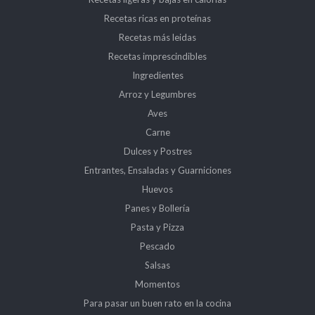
Recetas ricas en proteínas
Recetas más leidas
Recetas imprescindibles
Ingredientes
Arroz y Legumbres
Aves
Carne
Dulces y Postres
Entrantes, Ensaladas y Guarniciones
Huevos
Panes y Bollería
Pasta y Pizza
Pescado
Salsas
Momentos
Para pasar un buen rato en la cocina