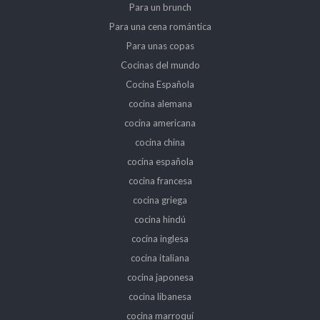
Para un brunch
Para una cena romántica
Para unas copas
Cocinas del mundo
Cocina Española
cocina alemana
cocina americana
cocina china
cocina española
cocina francesa
cocina griega
cocina hindú
cocina inglesa
cocina italiana
cocina japonesa
cocina libanesa
cocina marroquí