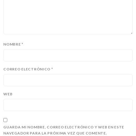
NOMBRE
*
CORREO ELECTRÓNICO
*
WEB
GUARDA MI NOMBRE, CORREO ELECTRÓNICO Y WEB EN ESTE
NAVEGADOR PARA LA PRÓXIMA VEZ QUE COMENTE.