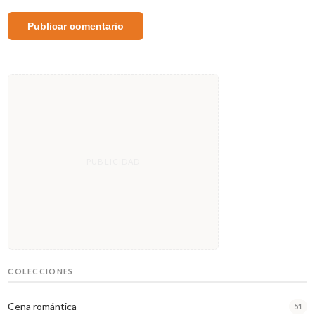
COLECCIONES
Cena romántica
51