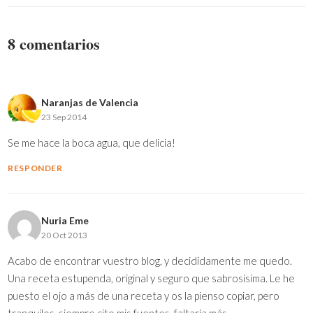
8 comentarios
Naranjas de Valencia
23 Sep 2014
Se me hace la boca agua, que delicia!
RESPONDER
Nuria Eme
20 Oct 2013
Acabo de encontrar vuestro blog, y decididamente me quedo.
Una receta estupenda, original y seguro que sabrosísima. Le he
puesto el ojo a más de una receta y os la pienso copiar, pero