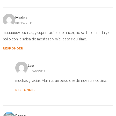
Marina
30 Nov 2011
muuuuuuy buenas, y super faciles de hacer, no se tarda nada y el
pollo con la salsa de mostaza y miel esta riquisimo.
RESPONDER
Leo
30 Nov 2011
muchas gracias Marina. un beso desde nuestra cocina!
RESPONDER
Benzo