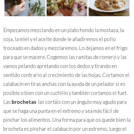
Empezamos mezclando en un plato hondo la mostaza, la
soja, la miel y el aceite donde le añadiremos el pollo
troceado en dados y mezclaremos. Lo dejamos en el frigo
para que se macere. Cogemos las ramitas de romero y las
vamos pelando apretando con los dedos y tirando en
sentido contrario al crecimiento de las hojas. Cortamos el
calabacín en tiras anchas con la ayuda de un pelador si es
posible o bien con un cuchillo y también cortamos el fuet.
Las
brochetas
las cortáis con un ángulo muy agudo para
que se haga una punta en el extremo y sea más fácil de
pinchar los alimentos. Una forma para que os quede bien la
brocheta es pinchar el calabacín por un extremo, luego el