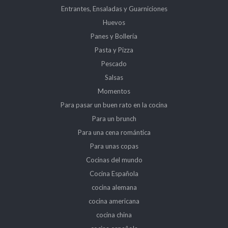
Entrantes, Ensaladas y Guarniciones
Huevos
Panes y Bollería
Pasta y Pizza
Pescado
Salsas
Momentos
Para pasar un buen rato en la cocina
Para un brunch
Para una cena romántica
Para unas copas
Cocinas del mundo
Cocina Española
cocina alemana
cocina americana
cocina china