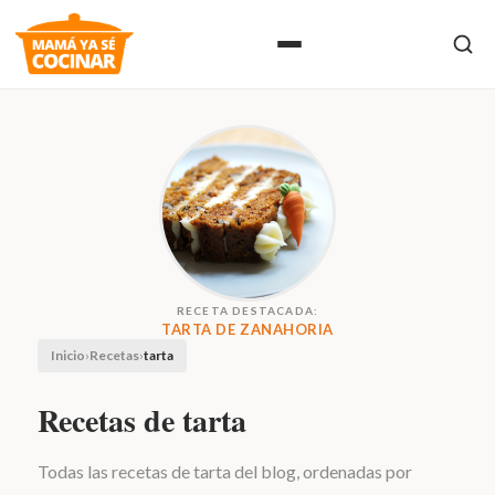
RECETA DESTACADA:
TARTA DE ZANAHORIA
Inicio
›
Recetas
›
tarta
Recetas de tarta
Todas las recetas de tarta del blog, ordenadas por