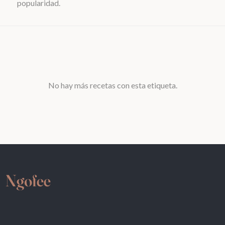
popularidad.
No hay más recetas con esta etiqueta.