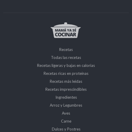
Recetas
Todas las recetas
Recetas ligeras y bajas en calorías
Recetas ricas en proteínas
Recetas más leidas
Recetas imprescindibles
Ingredientes
Arroz y Legumbres
Aves
Carne
Dulces y Postres