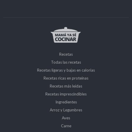
Recetas
Todas las recetas
Recetas ligeras y bajas en calorías
Recetas ricas en proteínas
Recetas más leidas
Recetas imprescindibles
Ingredientes
Arroz y Legumbres
Aves
Carne