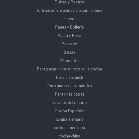
Dulces y Postres
Entrantes, Ensaladas y Guarniciones
Huevos
Panes y Bollería
Pasta y Pizza
Pescado
Salsas
Momentos
Para pasar un buen rato en la cocina
Para un brunch
Para una cena romántica
Para unas copas
Cocinas del mundo
Cocina Española
cocina alemana
cocina americana
cocina china