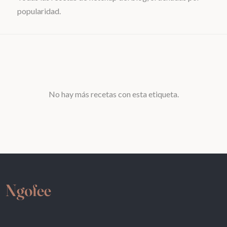
popularidad.
No hay más recetas con esta etiqueta.