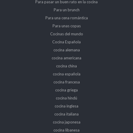
Para pasar un buen rato en la cocina
Para un brunch
Para una cena romántica
Para unas copas
Cocinas del mundo
Cocina Española
cocina alemana
cocina americana
cocina china
cocina española
cocina francesa
cocina griega
cocina hindú
cocina inglesa
cocina italiana
cocina japonesa
cocina libanesa