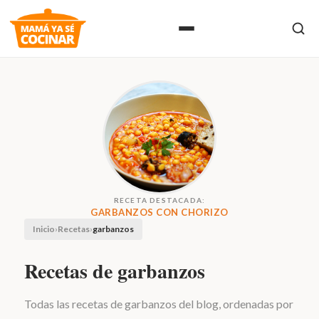
RECETA DESTACADA:
GARBANZOS CON CHORIZO
Inicio
›
Recetas
›
garbanzos
Recetas de garbanzos
Todas las recetas de garbanzos del blog, ordenadas por