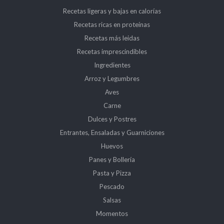
Recetas ligeras y bajas en calorías
Recetas ricas en proteínas
Recetas más leidas
Recetas imprescindibles
Ingredientes
Arroz y Legumbres
Aves
Carne
Dulces y Postres
Entrantes, Ensaladas y Guarniciones
Huevos
Panes y Bollería
Pasta y Pizza
Pescado
Salsas
Momentos