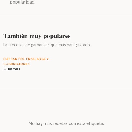
popularidad.
También muy populares
Las recetas de garbanzos que más han gustado.
ENTRANTES, ENSALADAS Y
GUARNICIONES
Hummus
No hay más recetas con esta etiqueta.