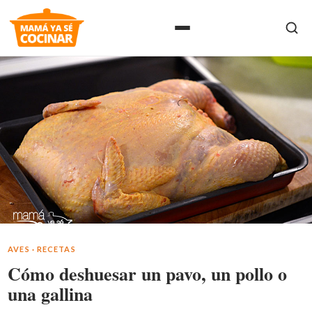
AVES
·
RECETAS
Cómo deshuesar un pavo, un pollo o
una gallina