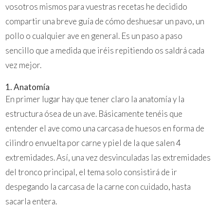
vosotros mismos para vuestras recetas he decidido
compartir una breve guía de cómo deshuesar un pavo, un
pollo o cualquier ave en general. Es un paso a paso
sencillo que a medida que iréis repitiendo os saldrá cada
vez mejor.
1. Anatomía
En primer lugar hay que tener claro la anatomía y la
estructura ósea de un ave. Básicamente tenéis que
entender el ave como una carcasa de huesos en forma de
cilindro envuelta por carne y piel de la que salen 4
extremidades. Así, una vez desvinculadas las extremidades
del tronco principal, el tema solo consistirá de ir
despegando la carcasa de la carne con cuidado, hasta
sacarla entera.