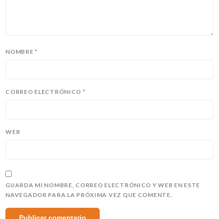
NOMBRE
*
CORREO ELECTRÓNICO
*
WEB
GUARDA MI NOMBRE, CORREO ELECTRÓNICO Y WEB EN ESTE
NAVEGADOR PARA LA PRÓXIMA VEZ QUE COMENTE.