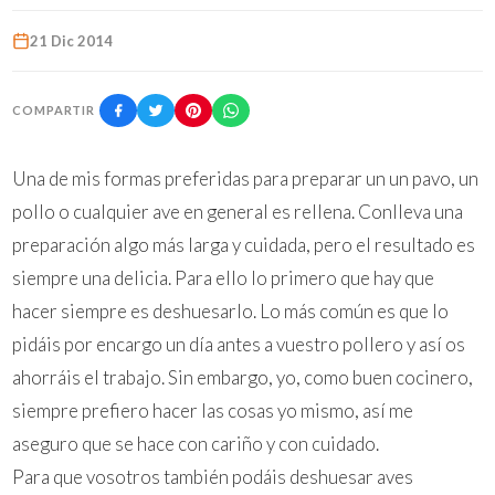
21 Dic 2014
COMPARTIR
Una de mis formas preferidas para preparar un un pavo, un
pollo o cualquier ave en general es rellena. Conlleva una
preparación algo más larga y cuidada, pero el resultado es
siempre una delicia. Para ello lo primero que hay que
hacer siempre es deshuesarlo. Lo más común es que lo
pidáis por encargo un día antes a vuestro pollero y así os
ahorráis el trabajo. Sin embargo, yo, como buen cocinero,
siempre prefiero hacer las cosas yo mismo, así me
aseguro que se hace con cariño y con cuidado.
Para que vosotros también podáis deshuesar aves