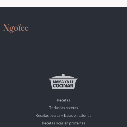
Recetas
Todas las recetas
Recetas ligeras y bajas en calorías
Recetas ricas en proteínas