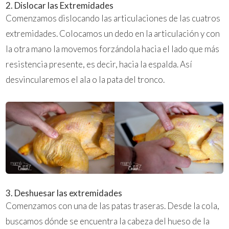
2. Dislocar las Extremidades
Comenzamos dislocando las articulaciones de las cuatros
extremidades. Colocamos un dedo en la articulación y con
la otra mano la movemos forzándola hacia el lado que más
resistencia presente, es decir, hacia la espalda. Así
desvincularemos el ala o la pata del tronco.
3. Deshuesar las extremidades
Comenzamos con una de las patas traseras. Desde la cola,
buscamos dónde se encuentra la cabeza del hueso de la