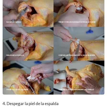
4. Despegar la piel de la espalda