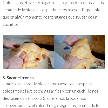
Colocamos el ave pechugas a abajo y con los dedos vamos
separando la piel de la espalda de los huesos. Es posible
que en algún momento nos tengamos que ayudar de un
cuchillo.
5. Sacar el tronco
Una vez separada la piel de los huesos de la espalda,
colocamos el ave pechugas arriba y con un cuchillo nos
deshacemos de la cola. Si queremos la podemos
aprovechar para el caldo. Luego seguimos separando los