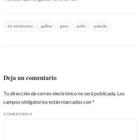
45-60 minutos
gallina
pavo
pollo
pularda
Deja un comentario
Tu dirección de correo electrónico no será publicada.
Los
campos obligatorios están marcados con
*
COMENTARIO