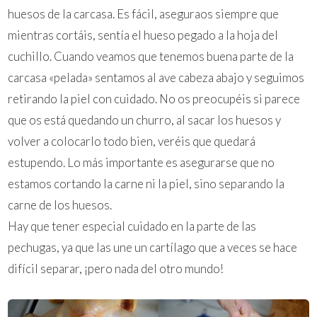
huesos de la carcasa. Es fácil, aseguraos siempre que
mientras cortáis, sentía el hueso pegado a la hoja del
cuchillo. Cuando veamos que tenemos buena parte de la
carcasa «pelada» sentamos al ave cabeza abajo y seguimos
retirando la piel con cuidado. No os preocupéis si parece
que os está quedando un churro, al sacar los huesos y
volver a colocarlo todo bien, veréis que quedará
estupendo. Lo más importante es asegurarse que no
estamos cortando la carne ni la piel, sino separando la
carne de los huesos.
Hay que tener especial cuidado en la parte de las
pechugas, ya que las une un cartílago que a veces se hace
difícil separar, ¡pero nada del otro mundo!