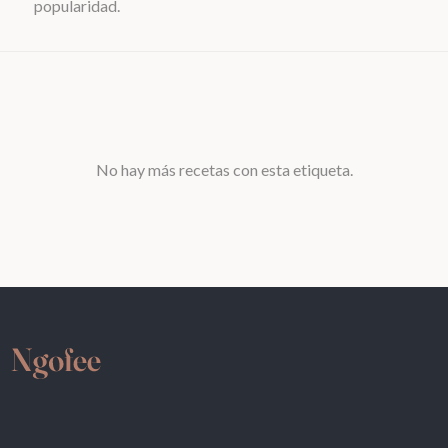
popularidad.
No hay más recetas con esta etiqueta.