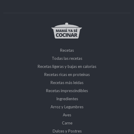
Recetas
Todas las recetas
Recetas ligeras y bajas en calorías
Recetas ricas en proteínas
Recetas más leidas
Recetas imprescindibles
Ingredientes
Arroz y Legumbres
Aves
Carne
Dulces y Postres